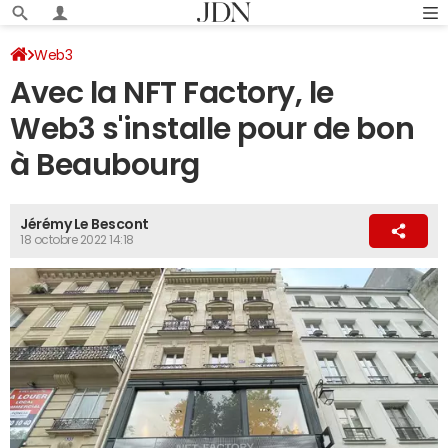
Web3
Avec la NFT Factory, le
Web3 s'installe pour de bon
à Beaubourg
Jérémy Le Bescont
18 octobre 2022 14:18