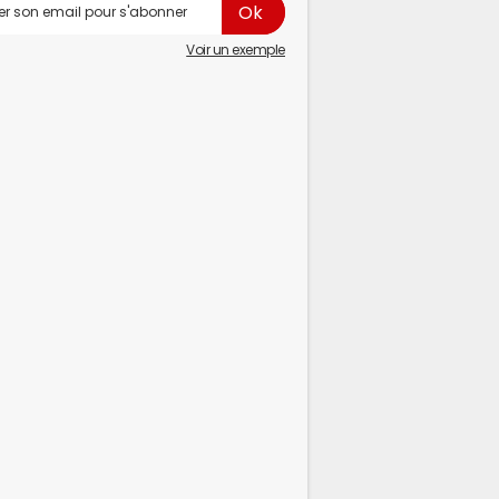
Voir un exemple