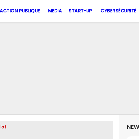
ACTION PUBLIQUE
MEDIA
START-UP
CYBERSÉCURITÉ
NEW
lot