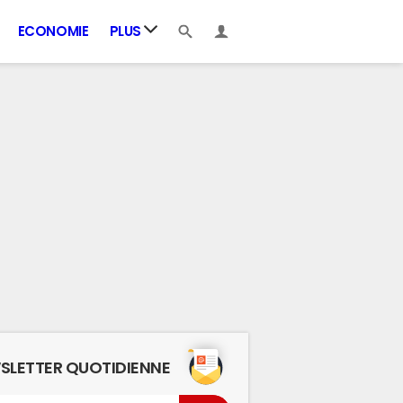
ECONOMIE
PLUS
SLETTER QUOTIDIENNE