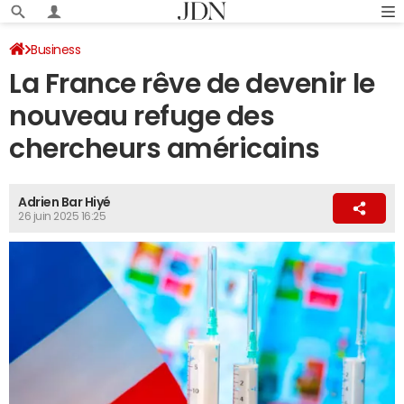
Business
La France rêve de devenir le
nouveau refuge des
chercheurs américains
Adrien Bar Hiyé
26 juin 2025 16:25