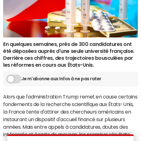
En quelques semaines, près de 300 candidatures ont
été déposées auprès d'une seule université française.
Derrière ces chiffres, des trajectoires bousculées par
les réformes en cours aux États-Unis.
Je m'abonne aux Infos à ne pas rater
Alors que l'administration Trump remet en cause certains
fondements de la recherche scientifique aux États-Unis,
la France tente d'attirer des chercheurs américains en
instaurant un dispositif d'accueil financé sur plusieurs
années. Mais entre appels à candidatures, doutes des
intéressés et écarts de moyens, les premiers résultats