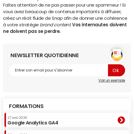
Faîtes attention de ne pas passer pour une spammeur ! Si
vous avez beaucoup de contenus importants à diffuser,
créez un récit fluide de Snap afin de donner une cohérence
à votre stratégie
brand content
.
Vos internautes doivent
ne doivent pas se perdre.
NEWSLETTER QUOTIDIENNE
Voir un exemple
FORMATIONS
27 aoû 2026
Google Analytics GA4