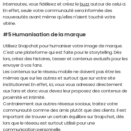
internautes, vous fidélisez et créez le
buzz
autour de celui ci.
En effet, seule votre communauté sera informée des
nouveautés avant même qu'elles n'aient touché votre
vitrine.
#5 Humanisation de la marque
Utilisez Snapchat pour humaniser votre image de marque.
C'est une plateforme qui est faite pour le storytelling. Dès
lors, créez des histoires, teaser et contenus exclusifs pour les
envoyer à vos fans.
Les contenus sur le réseau mobile ne doivent pas être les
mêmes que sur les autres et surtout que sur votre site
institutionnel. En effet, ici, vous vous adressez directement
aux fans et donc vous devez leur proposez des contenus de
proximité et intimité.
Contrairement aux autres réseaux sociaux, traitez votre
communauté comme des amis plutôt que des clients. Il est
important de trouver un certain équilibre sur Snapchat, dès
lors que le réseau est surtout utilisé pour une
communication personnelle.