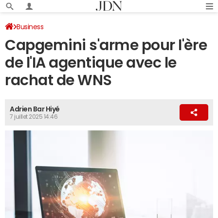
Business
Capgemini s'arme pour l'ère
de l'IA agentique avec le
rachat de WNS
Adrien Bar Hiyé
7 juillet 2025 14:46