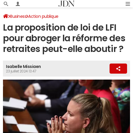
Business
Action publique
La proposition de loi de LFI
pour abroger la réforme des
retraites peut-elle aboutir ?
Isabelle Missiaen
23 juillet 2024 13:47