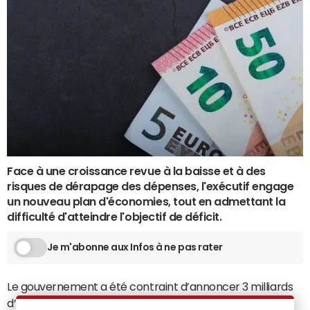
Face à une croissance revue à la baisse et à des
risques de dérapage des dépenses, l'exécutif engage
un nouveau plan d'économies, tout en admettant la
difficulté d'atteindre l'objectif de déficit.
Je m'abonne aux Infos à ne pas rater
Le gouvernement a été contraint d’annoncer 3 milliards
d’euros d’économies supplémentaires sur le budget de