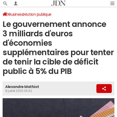
Business
Action publique
Le gouvernement annonce
3 milliards d'euros
d'économies
supplémentaires pour tenter
de tenir la cible de déficit
public à 5% du PIB
Alexandre Mathiot
8 juillet 2026 09:42