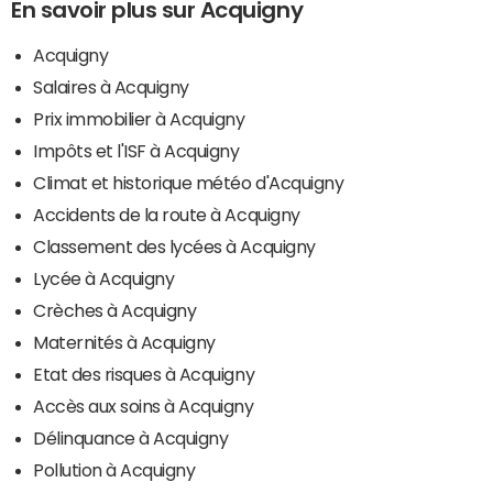
En savoir plus sur Acquigny
Acquigny
Salaires à Acquigny
Prix immobilier à Acquigny
Impôts et l'ISF à Acquigny
Climat et historique météo d'Acquigny
Accidents de la route à Acquigny
Classement des lycées à Acquigny
Lycée à Acquigny
Crèches à Acquigny
Maternités à Acquigny
Etat des risques à Acquigny
Accès aux soins à Acquigny
Délinquance à Acquigny
Pollution à Acquigny