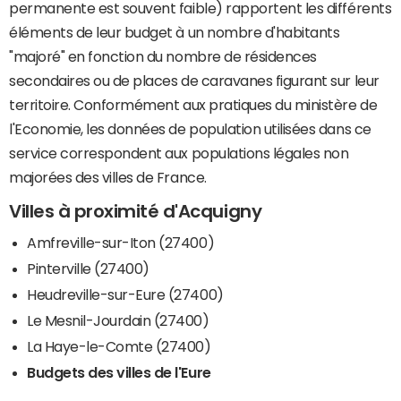
permanente est souvent faible) rapportent les différents
éléments de leur budget à un nombre d'habitants
"majoré" en fonction du nombre de résidences
secondaires ou de places de caravanes figurant sur leur
territoire. Conformément aux pratiques du ministère de
l'Economie, les données de population utilisées dans ce
service correspondent aux populations légales non
majorées des villes de France.
Villes à proximité d'Acquigny
Amfreville-sur-Iton (27400)
Pinterville (27400)
Heudreville-sur-Eure (27400)
Le Mesnil-Jourdain (27400)
La Haye-le-Comte (27400)
Budgets des villes de l'Eure