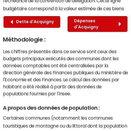
l'échéance de la convention de délégation. Cette ligne
budgétaire correspond à la valeur estimée de ces biens.
Dépenses
Dette d'Acquigny
d'Acquigny
Méthodologie :
Les chiffres présentés dans ce service sont ceux des
budgets principaux exécutés des communes dont les
données comptables ont été centralisées par la
direction générale des Finances publiques du ministère de
l'Economie et des Finances. Le calcul des données par
habitant a été réalisé à partir des données de
populations fournies par l'Insee.
A propos des données de population :
Certaines communes (notamment les communes
touristiques de montagne ou du littoral dont la population