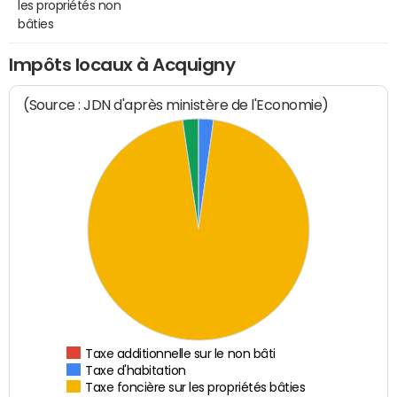
les propriétés non
bâties
Impôts locaux à Acquigny
(Source : JDN d'après ministère de l'Economie)
Taxe additionnelle sur le non bâti
Taxe d'habitation
Taxe foncière sur les propriétés bâties