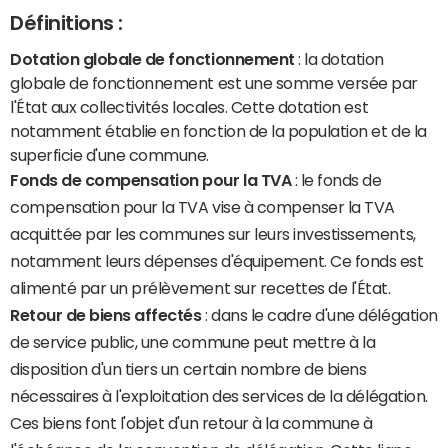
Définitions :
Dotation globale de fonctionnement
: la dotation
globale de fonctionnement est une somme versée par
l'État aux collectivités locales. Cette dotation est
notamment établie en fonction de la population et de la
superficie d'une commune.
Fonds de compensation pour la TVA
: le fonds de
compensation pour la TVA vise à compenser la TVA
acquittée par les communes sur leurs investissements,
notamment leurs dépenses d'équipement. Ce fonds est
alimenté par un prélèvement sur recettes de l'État.
Retour de biens affectés
: dans le cadre d'une délégation
de service public, une commune peut mettre à la
disposition d'un tiers un certain nombre de biens
nécessaires à l'exploitation des services de la délégation.
Ces biens font l'objet d'un retour à la commune à