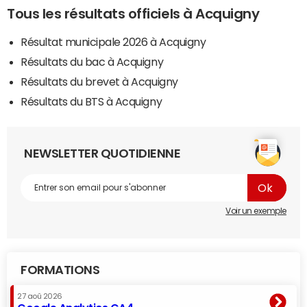
Tous les résultats officiels à Acquigny
Résultat municipale 2026 à Acquigny
Résultats du bac à Acquigny
Résultats du brevet à Acquigny
Résultats du BTS à Acquigny
NEWSLETTER QUOTIDIENNE
Voir un exemple
FORMATIONS
27 aoû 2026