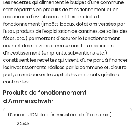
Les recettes qui alimentent le budget d'une commune
sont réparties en produits de fonctionnement et en
ressources d'investissement. Les produits de
fonctionnement (impôts locaux, dotations versées par
l'Etat, produits de l'exploitation de cantines, de salles des
fêtes, etc.) permettent d'assurer le fonctionnement
courant des services communaux. Les ressources
d'investissement (emprunts, subventions, etc.)
constituent les recettes qui visent, d'une part, à financer
les investissements réalisés par la commune et, d'autre
part, à rembourser le capital des emprunts qu'elle a
contractés.
Produits de fonctionnement
d'Ammerschwihr
(Source : JDN d'après ministère de l'Economie)
2 250k