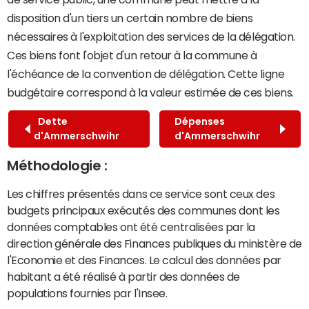
disposition d'un tiers un certain nombre de biens
nécessaires à l'exploitation des services de la délégation.
Ces biens font l'objet d'un retour à la commune à
l'échéance de la convention de délégation. Cette ligne
budgétaire correspond à la valeur estimée de ces biens.
Dette
Dépenses
d'Ammerschwihr
d'Ammerschwihr
Méthodologie :
Les chiffres présentés dans ce service sont ceux des
budgets principaux exécutés des communes dont les
données comptables ont été centralisées par la
direction générale des Finances publiques du ministère de
l'Economie et des Finances. Le calcul des données par
habitant a été réalisé à partir des données de
populations fournies par l'Insee.