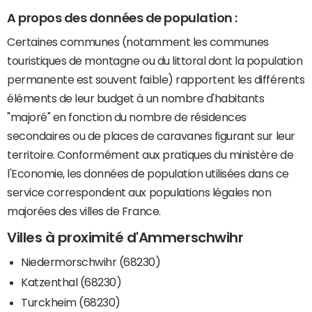
A propos des données de population :
Certaines communes (notamment les communes
touristiques de montagne ou du littoral dont la population
permanente est souvent faible) rapportent les différents
éléments de leur budget à un nombre d'habitants
"majoré" en fonction du nombre de résidences
secondaires ou de places de caravanes figurant sur leur
territoire. Conformément aux pratiques du ministère de
l'Economie, les données de population utilisées dans ce
service correspondent aux populations légales non
majorées des villes de France.
Villes à proximité d'Ammerschwihr
Niedermorschwihr (68230)
Katzenthal (68230)
Turckheim (68230)