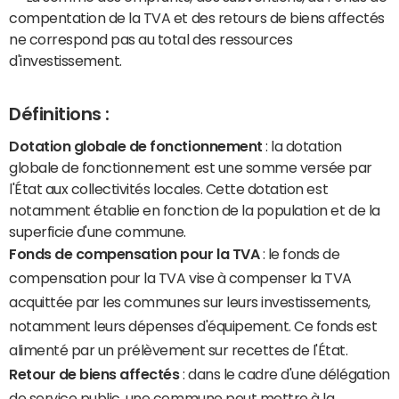
compentation de la TVA et des retours de biens affectés
ne correspond pas au total des ressources
d'investissement.
Définitions :
Dotation globale de fonctionnement
: la dotation
globale de fonctionnement est une somme versée par
l'État aux collectivités locales. Cette dotation est
notamment établie en fonction de la population et de la
superficie d'une commune.
Fonds de compensation pour la TVA
: le fonds de
compensation pour la TVA vise à compenser la TVA
acquittée par les communes sur leurs investissements,
notamment leurs dépenses d'équipement. Ce fonds est
alimenté par un prélèvement sur recettes de l'État.
Retour de biens affectés
: dans le cadre d'une délégation
de service public, une commune peut mettre à la