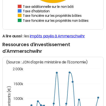
Taxe additionnelle sur le non bâti
Taxe d'habitation
Taxe foncière sur les propriétés bâties
Taxe foncière sur les propriétés non bâties
A lire aussi :
les
impôts payés à Ammerschwihr
Ressources d'investissement
d'Ammerschwihr
(Source : JDN d'après ministère de l'Economie)
2 000k
1 500k
Montants (€)
1 000k