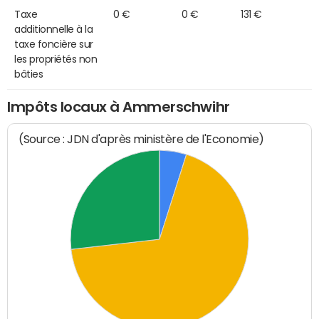
Taxe
0 €
0 €
131 €
additionnelle à la
taxe foncière sur
les propriétés non
bâties
Impôts locaux à Ammerschwihr
(Source : JDN d'après ministère de l'Economie)