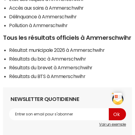
Accès aux soins à Ammerschwihr
Délinquance à Ammerschwihr
Pollution à Ammerschwihr
Tous les résultats officiels à Ammerschwihr
Résultat municipale 2026 à Ammerschwihr
Résultats du bac à Ammerschwihr
Résultats du brevet à Ammerschwihr
Résultats du BTS à Ammerschwihr
NEWSLETTER QUOTIDIENNE
Voir un exemple