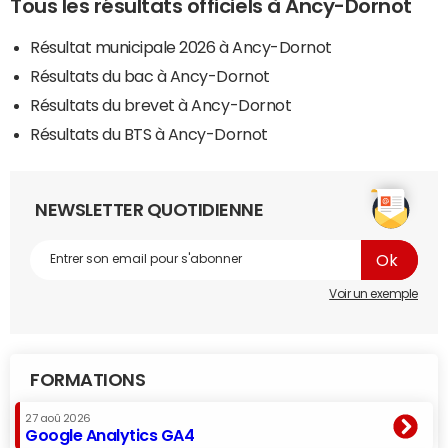
Tous les résultats officiels à Ancy-Dornot
Résultat municipale 2026 à Ancy-Dornot
Résultats du bac à Ancy-Dornot
Résultats du brevet à Ancy-Dornot
Résultats du BTS à Ancy-Dornot
NEWSLETTER QUOTIDIENNE
Voir un exemple
FORMATIONS
27 aoû 2026
Google Analytics GA4