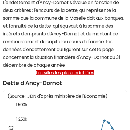
L'endettement d'Ancy-Dornot s'évalue en fonction de
deux critères : l'encours de la dette, qui représente la
somme que la commune de la Moselle doit aux banques,
et l'annuité de la dette, qui équivaut à la somme des
intérêts d'emprunts d'Ancy-Dornot et du montant de
remboursement du capital au cours de l'année. Les
données d'endettement qui figurent sur cette page
concernent la situation financière d'Ancy-Dornot au 31
décembre de chaque année.
Les villes les plus endettées
Dette d'Ancy-Dornot
(Source : JDN d'après ministère de l'Economie)
1 500k
1 250k