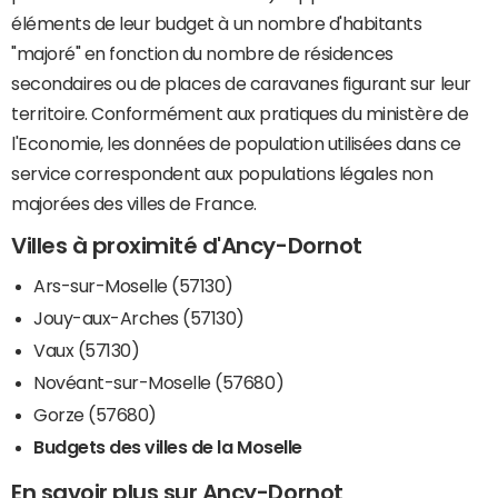
éléments de leur budget à un nombre d'habitants
"majoré" en fonction du nombre de résidences
secondaires ou de places de caravanes figurant sur leur
territoire. Conformément aux pratiques du ministère de
l'Economie, les données de population utilisées dans ce
service correspondent aux populations légales non
majorées des villes de France.
Villes à proximité d'Ancy-Dornot
Ars-sur-Moselle (57130)
Jouy-aux-Arches (57130)
Vaux (57130)
Novéant-sur-Moselle (57680)
Gorze (57680)
Budgets des villes de la Moselle
En savoir plus sur Ancy-Dornot