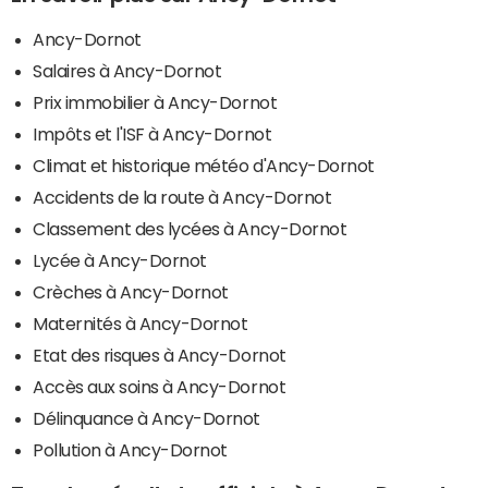
Ancy-Dornot
Salaires à Ancy-Dornot
Prix immobilier à Ancy-Dornot
Impôts et l'ISF à Ancy-Dornot
Climat et historique météo d'Ancy-Dornot
Accidents de la route à Ancy-Dornot
Classement des lycées à Ancy-Dornot
Lycée à Ancy-Dornot
Crèches à Ancy-Dornot
Maternités à Ancy-Dornot
Etat des risques à Ancy-Dornot
Accès aux soins à Ancy-Dornot
Délinquance à Ancy-Dornot
Pollution à Ancy-Dornot