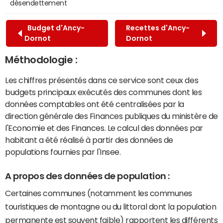
désendettement
Budget d'Ancy-
Recettes d'Ancy-
Dornot
Dornot
Méthodologie :
Les chiffres présentés dans ce service sont ceux des
budgets principaux exécutés des communes dont les
données comptables ont été centralisées par la
direction générale des Finances publiques du ministère de
l'Economie et des Finances. Le calcul des données par
habitant a été réalisé à partir des données de
populations fournies par l'Insee.
A propos des données de population :
Certaines communes (notamment les communes
touristiques de montagne ou du littoral dont la population
permanente est souvent faible) rapportent les différents