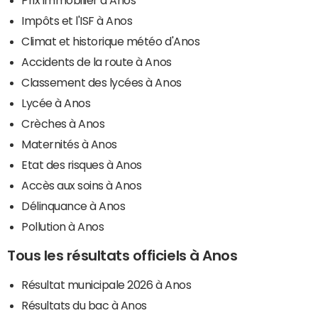
Impôts et l'ISF à Anos
Climat et historique météo d'Anos
Accidents de la route à Anos
Classement des lycées à Anos
Lycée à Anos
Crèches à Anos
Maternités à Anos
Etat des risques à Anos
Accès aux soins à Anos
Délinquance à Anos
Pollution à Anos
Tous les résultats officiels à Anos
Résultat municipale 2026 à Anos
Résultats du bac à Anos