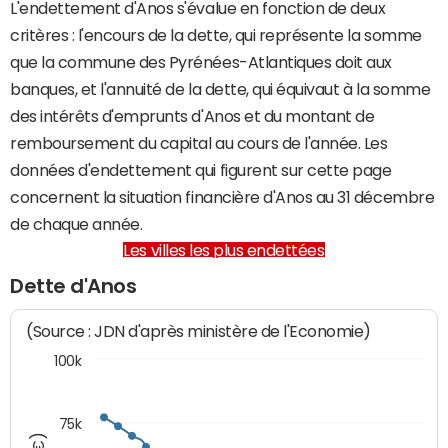
L'endettement d'Anos s'évalue en fonction de deux
critères : l'encours de la dette, qui représente la somme
que la commune des Pyrénées-Atlantiques doit aux
banques, et l'annuité de la dette, qui équivaut à la somme
des intérêts d'emprunts d'Anos et du montant de
remboursement du capital au cours de l'année. Les
données d'endettement qui figurent sur cette page
concernent la situation financière d'Anos au 31 décembre
de chaque année.
Les villes les plus endettées
Dette d'Anos
(Source : JDN d'après ministère de l'Economie)
100k
75k