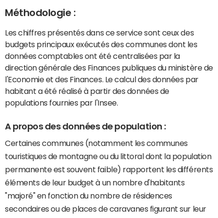
Méthodologie :
Les chiffres présentés dans ce service sont ceux des
budgets principaux exécutés des communes dont les
données comptables ont été centralisées par la
direction générale des Finances publiques du ministère de
l'Economie et des Finances. Le calcul des données par
habitant a été réalisé à partir des données de
populations fournies par l'Insee.
A propos des données de population :
Certaines communes (notamment les communes
touristiques de montagne ou du littoral dont la population
permanente est souvent faible) rapportent les différents
éléments de leur budget à un nombre d'habitants
"majoré" en fonction du nombre de résidences
secondaires ou de places de caravanes figurant sur leur