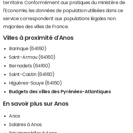
territoire. Conformément aux pratiques du ministère de
l'Economie, les données de population utilisées dans ce
service correspondent aux populations légales non
majorées des villes de France.
Villes à proximité d'Anos
Barinque (64160)
Saint-Armou (64160)
Bernadets (64160)
Saint-Castin (64160)
Higuères-Souye (64160)
Budgets des villes des Pyrénées-Atlantiques
En savoir plus sur Anos
Anos
Salaires à Anos
Prix immobilier à Anos