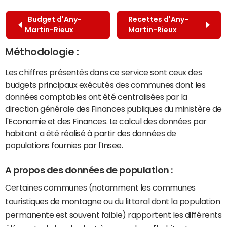
Budget d'Any-
Recettes d'Any-
Martin-Rieux
Martin-Rieux
Méthodologie :
Les chiffres présentés dans ce service sont ceux des
budgets principaux exécutés des communes dont les
données comptables ont été centralisées par la
direction générale des Finances publiques du ministère de
l'Economie et des Finances. Le calcul des données par
habitant a été réalisé à partir des données de
populations fournies par l'Insee.
A propos des données de population :
Certaines communes (notamment les communes
touristiques de montagne ou du littoral dont la population
permanente est souvent faible) rapportent les différents