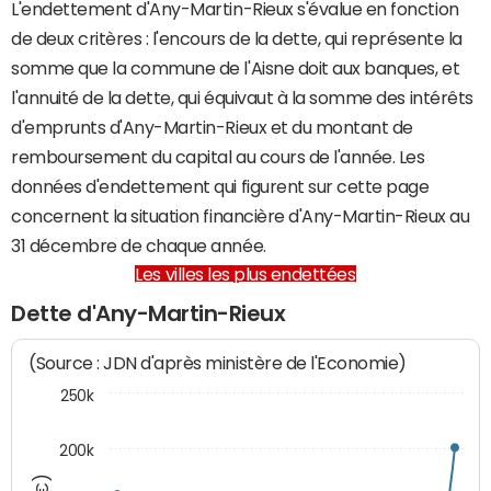
L'endettement d'Any-Martin-Rieux s'évalue en fonction
de deux critères : l'encours de la dette, qui représente la
somme que la commune de l'Aisne doit aux banques, et
l'annuité de la dette, qui équivaut à la somme des intérêts
d'emprunts d'Any-Martin-Rieux et du montant de
remboursement du capital au cours de l'année. Les
données d'endettement qui figurent sur cette page
concernent la situation financière d'Any-Martin-Rieux au
31 décembre de chaque année.
Les villes les plus endettées
Dette d'Any-Martin-Rieux
(Source : JDN d'après ministère de l'Economie)
250k
200k