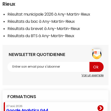
Rieux
Résultat municipale 2026 à Any-Martin-Rieux
Résultats du bac à Any-Martin-Rieux
Résultats du brevet à Any-Martin-Rieux
Résultats du BTS à Any-Martin-Rieux
NEWSLETTER QUOTIDIENNE
Voir un exemple
FORMATIONS
27 aoû 2026
Google Analytics GA4