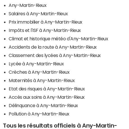
Any-Martin-Rieux
Salaires à Any-Martin-Rieux
Prix immobilier à Any-Martin-Rieux
Impôts et l'ISF à Any-Martin-Rieux
Climat et historique météo d'Any-Martin-Rieux
Accidents de la route à Any-Martin-Rieux
Classement des lycées à Any-Martin-Rieux
Lycée à Any-Martin-Rieux
Crèches à Any-Martin-Rieux
Maternités à Any-Martin-Rieux
Etat des risques à Any-Martin-Rieux
Accès aux soins à Any-Martin-Rieux
Délinquance à Any-Martin-Rieux
Pollution à Any-Martin-Rieux
Tous les résultats officiels à Any-Martin-