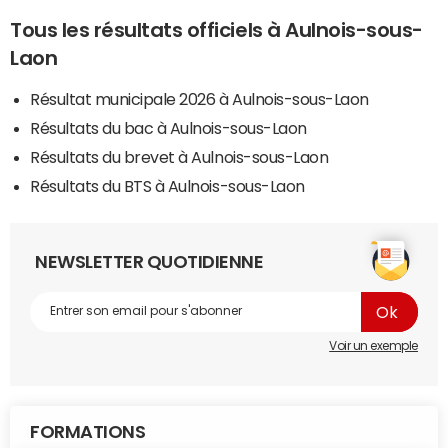
Tous les résultats officiels à Aulnois-sous-
Laon
Résultat municipale 2026 à Aulnois-sous-Laon
Résultats du bac à Aulnois-sous-Laon
Résultats du brevet à Aulnois-sous-Laon
Résultats du BTS à Aulnois-sous-Laon
NEWSLETTER QUOTIDIENNE
Voir un exemple
FORMATIONS