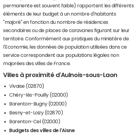
permanente est souvent faible) rapportent les différents
éléments de leur budget à un nombre d'habitants
"majoré" en fonction du nombre de résidences
secondaires ou de places de caravanes figurant sur leur
territoire. Conformément aux pratiques du ministère de
l'Economie, les données de population utilisées dans ce
service correspondent aux populations légales non
majorées des villes de France.
Villes à proximité d'Aulnois-sous-Laon
Vivaise (02870)
Chéry-lès-Pouilly (02000)
Barenton-Bugny (02000)
Besny-et-Loizy (02870)
Barenton-Cel (02000)
Budgets des villes de l'Aisne