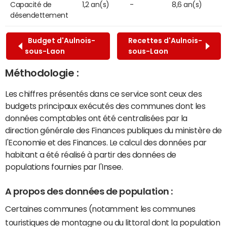
Capacité de
1,2 an(s)
-
8,6 an(s)
désendettement
Budget d'Aulnois-
Recettes d'Aulnois-
sous-Laon
sous-Laon
Méthodologie :
Les chiffres présentés dans ce service sont ceux des
budgets principaux exécutés des communes dont les
données comptables ont été centralisées par la
direction générale des Finances publiques du ministère de
l'Economie et des Finances. Le calcul des données par
habitant a été réalisé à partir des données de
populations fournies par l'Insee.
A propos des données de population :
Certaines communes (notamment les communes
touristiques de montagne ou du littoral dont la population