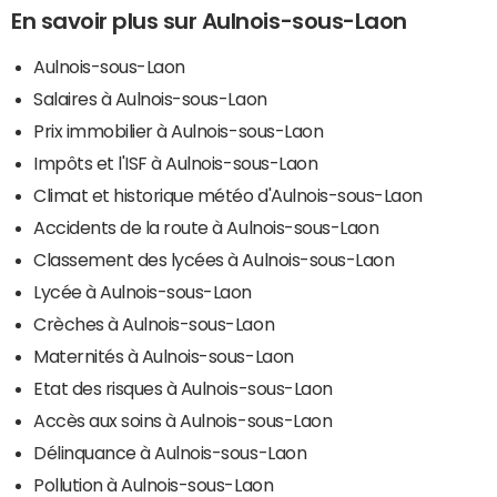
En savoir plus sur Aulnois-sous-Laon
Aulnois-sous-Laon
Salaires à Aulnois-sous-Laon
Prix immobilier à Aulnois-sous-Laon
Impôts et l'ISF à Aulnois-sous-Laon
Climat et historique météo d'Aulnois-sous-Laon
Accidents de la route à Aulnois-sous-Laon
Classement des lycées à Aulnois-sous-Laon
Lycée à Aulnois-sous-Laon
Crèches à Aulnois-sous-Laon
Maternités à Aulnois-sous-Laon
Etat des risques à Aulnois-sous-Laon
Accès aux soins à Aulnois-sous-Laon
Délinquance à Aulnois-sous-Laon
Pollution à Aulnois-sous-Laon