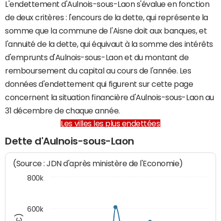
L'endettement d'Aulnois-sous-Laon s'évalue en fonction
de deux critères : l'encours de la dette, qui représente la
somme que la commune de l'Aisne doit aux banques, et
l'annuité de la dette, qui équivaut à la somme des intérêts
d'emprunts d'Aulnois-sous-Laon et du montant de
remboursement du capital au cours de l'année. Les
données d'endettement qui figurent sur cette page
concernent la situation financière d'Aulnois-sous-Laon au
31 décembre de chaque année.
Les villes les plus endettées
Dette d'Aulnois-sous-Laon
(Source : JDN d'après ministère de l'Economie)
800k
600k