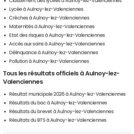
Classement des lycées à Aulnoy-lez-Valenciennes
Lycée à Aulnoy-lez-Valenciennes
Crèches à Aulnoy-lez-Valenciennes
Maternités à Aulnoy-lez-Valenciennes
Etat des risques à Aulnoy-lez-Valenciennes
Accès aux soins à Aulnoy-lez-Valenciennes
Délinquance à Aulnoy-lez-Valenciennes
Pollution à Aulnoy-lez-Valenciennes
Tous les résultats officiels à Aulnoy-lez-
Valenciennes
Résultat municipale 2026 à Aulnoy-lez-Valenciennes
Résultats du bac à Aulnoy-lez-Valenciennes
Résultats du brevet à Aulnoy-lez-Valenciennes
Résultats du BTS à Aulnoy-lez-Valenciennes