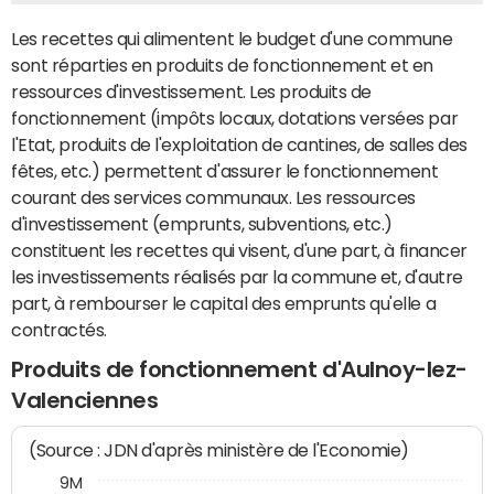
Les recettes qui alimentent le budget d'une commune
sont réparties en produits de fonctionnement et en
ressources d'investissement. Les produits de
fonctionnement (impôts locaux, dotations versées par
l'Etat, produits de l'exploitation de cantines, de salles des
fêtes, etc.) permettent d'assurer le fonctionnement
courant des services communaux. Les ressources
d'investissement (emprunts, subventions, etc.)
constituent les recettes qui visent, d'une part, à financer
les investissements réalisés par la commune et, d'autre
part, à rembourser le capital des emprunts qu'elle a
contractés.
Produits de fonctionnement d'Aulnoy-lez-
Valenciennes
(Source : JDN d'après ministère de l'Economie)
9M