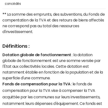
concédés
**
La somme des emprunts, des subventions, du Fonds de
compentation de la TVA et des retours de biens affectés
ne correspond pas au total des ressources
d'investissement.
Définitions :
Dotation globale de fonctionnement
: la dotation
globale de fonctionnement est une somme versée par
l'État aux collectivités locales. Cette dotation est
notamment établie en fonction de la population et de la
superficie d'une commune.
Fonds de compensation pour la TVA
: le fonds de
compensation pour la TVA vise à compenser la TVA
acquittée par les communes sur leurs investissements,
notamment leurs dépenses d'équipement. Ce fonds est