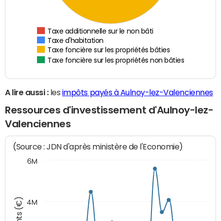
Taxe additionnelle sur le non bâti
Taxe d'habitation
Taxe foncière sur les propriétés bâties
Taxe foncière sur les propriétés non bâties
A lire aussi :
les
impôts payés à Aulnoy-lez-Valenciennes
Ressources d'investissement d'Aulnoy-lez-
Valenciennes
(Source : JDN d'après ministère de l'Economie)
6M
4M