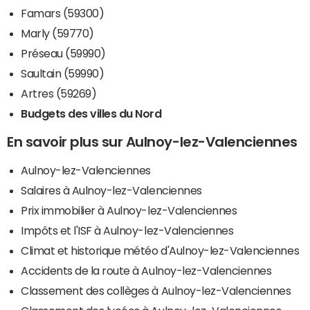
Famars (59300)
Marly (59770)
Préseau (59990)
Saultain (59990)
Artres (59269)
Budgets des villes du Nord
En savoir plus sur Aulnoy-lez-Valenciennes
Aulnoy-lez-Valenciennes
Salaires à Aulnoy-lez-Valenciennes
Prix immobilier à Aulnoy-lez-Valenciennes
Impôts et l'ISF à Aulnoy-lez-Valenciennes
Climat et historique météo d'Aulnoy-lez-Valenciennes
Accidents de la route à Aulnoy-lez-Valenciennes
Classement des collèges à Aulnoy-lez-Valenciennes