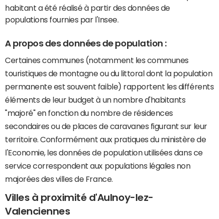
habitant a été réalisé à partir des données de
populations fournies par l'Insee.
A propos des données de population :
Certaines communes (notamment les communes
touristiques de montagne ou du littoral dont la population
permanente est souvent faible) rapportent les différents
éléments de leur budget à un nombre d'habitants
"majoré" en fonction du nombre de résidences
secondaires ou de places de caravanes figurant sur leur
territoire. Conformément aux pratiques du ministère de
l'Economie, les données de population utilisées dans ce
service correspondent aux populations légales non
majorées des villes de France.
Villes à proximité d'Aulnoy-lez-
Valenciennes