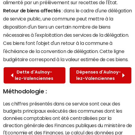
alimenté par un prélèvement sur recettes de l'État.
Retour de biens affectés
: dans le cadre d'une délégation
de service public, une commune peut mettre à la
disposition d'un tiers un certain nombre de biens
nécessaires à l'exploitation des services de la délégation.
Ces biens font l'objet d'un retour à la commune à
l'échéance de la convention de délégation. Cette ligne
budgétaire correspond à la valeur estimée de ces biens.
Dette d'Aulnoy-
Dépenses d'Aulnoy-
lez-Valenciennes
lez-Valenciennes
Méthodologie :
Les chiffres présentés dans ce service sont ceux des
budgets principaux exécutés des communes dont les
données comptables ont été centralisées par la
direction générale des Finances publiques du ministère de
l'Economie et des Finances. Le calcul des données par