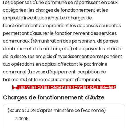
Les dépenses d'une commune se répartissent en deux
catégories : les charges de fonctionnement et les
emplois d'investissements. Les charges de
fonctionnement comprennent les dépenses courantes
permettant d'assurer le fonctionnement des services
communaux (rémunération des personnels, dépenses
d'entretien et de fourniture, etc.) et de payer les intérêts
de la dette. Les emplois d'investissement correspondent
aux opérations en capital affectant le patrimoine
communal (travaux d'équipement, acquisition de
bâtiments) et le remboursement d'emprunts.
Les villes où les dépenses sont les plus élevées
Charges de fonctionnement d'Avize
(Source : JDN d'après ministère de l'Economie)
3 000k