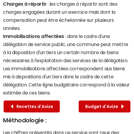
Charges à répartir
: les charges à répartir sont des
charges engagées durant un exercice mais dont la
compensation peut être échelonnée sur plusieurs
années.
Immobilisations affectées
: dans le cadre d'une
délégation de service public, une commune peut mettre
à la disposition d'un tiers un certain nombre de biens
nécessaires à l'exploitation des services de la délégation.
Les immobilisations affectées correspondent aux biens
mis à dispositions d'un tiers dans le cadre de cette
délégation. Cette ligne budgétaire correspond à la valeur
estimée de ces biens.
Recettes d'Avize
Budget d'Avize
Méthodologie :
Les chiffres présentés dans ce service sont ceux des