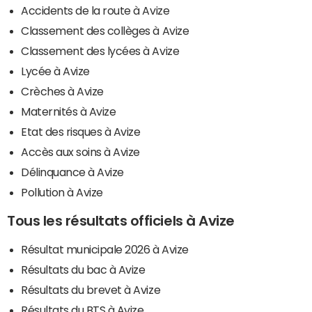
Accidents de la route à Avize
Classement des collèges à Avize
Classement des lycées à Avize
Lycée à Avize
Crèches à Avize
Maternités à Avize
Etat des risques à Avize
Accès aux soins à Avize
Délinquance à Avize
Pollution à Avize
Tous les résultats officiels à Avize
Résultat municipale 2026 à Avize
Résultats du bac à Avize
Résultats du brevet à Avize
Résultats du BTS à Avize