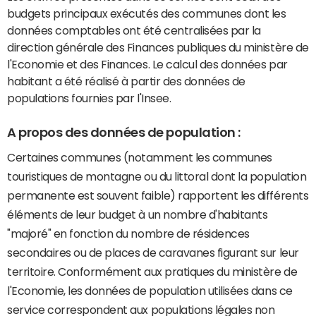
budgets principaux exécutés des communes dont les
données comptables ont été centralisées par la
direction générale des Finances publiques du ministère de
l'Economie et des Finances. Le calcul des données par
habitant a été réalisé à partir des données de
populations fournies par l'Insee.
A propos des données de population :
Certaines communes (notamment les communes
touristiques de montagne ou du littoral dont la population
permanente est souvent faible) rapportent les différents
éléments de leur budget à un nombre d'habitants
"majoré" en fonction du nombre de résidences
secondaires ou de places de caravanes figurant sur leur
territoire. Conformément aux pratiques du ministère de
l'Economie, les données de population utilisées dans ce
service correspondent aux populations légales non