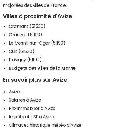
majorées des villes de France.
Villes à proximité d'Avize
Cramant (51530)
Grauves (51190)
Le Mesnil-sur-Oger (51190)
Cuis (51530)
Flavigny (51190)
Budgets des villes de la Marne
En savoir plus sur Avize
Avize
Salaires à Avize
Prix immobilier à Avize
Impôts et l'ISF à Avize
Climat et historique météo d'Avize