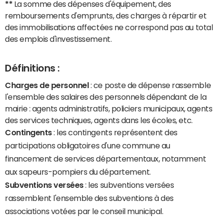
**
La somme des dépenses d'équipement, des
remboursements d'emprunts, des charges à répartir et
des immobilisations affectées ne correspond pas au total
des emplois d'investissement.
Définitions :
Charges de personnel
: ce poste de dépense rassemble
l'ensemble des salaires des personnels dépendant de la
mairie : agents administratifs, policiers municipaux, agents
des services techniques, agents dans les écoles, etc.
Contingents
: les contingents représentent des
participations obligatoires d'une commune au
financement de services départementaux, notamment
aux sapeurs-pompiers du département.
Subventions versées
: les subventions versées
rassemblent l'ensemble des subventions à des
associations votées par le conseil municipal.