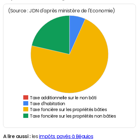
(Source : JDN d'après ministère de l'Economie)
Taxe additionnelle sur le non bâti
Taxe d'habitation
Taxe foncière sur les propriétés bâties
Taxe foncière sur les propriétés non bâties
A lire aussi :
les
impôts payés à Béguios