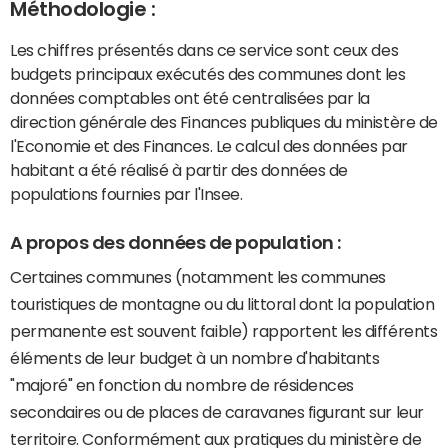
Méthodologie :
Les chiffres présentés dans ce service sont ceux des
budgets principaux exécutés des communes dont les
données comptables ont été centralisées par la
direction générale des Finances publiques du ministère de
l'Economie et des Finances. Le calcul des données par
habitant a été réalisé à partir des données de
populations fournies par l'Insee.
A propos des données de population :
Certaines communes (notamment les communes
touristiques de montagne ou du littoral dont la population
permanente est souvent faible) rapportent les différents
éléments de leur budget à un nombre d'habitants
"majoré" en fonction du nombre de résidences
secondaires ou de places de caravanes figurant sur leur
territoire. Conformément aux pratiques du ministère de