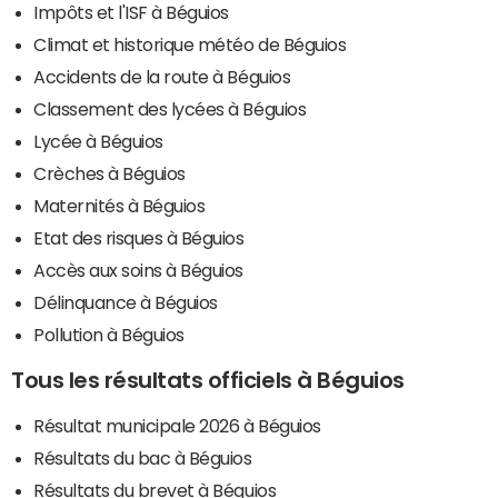
Impôts et l'ISF à Béguios
Climat et historique météo de Béguios
Accidents de la route à Béguios
Classement des lycées à Béguios
Lycée à Béguios
Crèches à Béguios
Maternités à Béguios
Etat des risques à Béguios
Accès aux soins à Béguios
Délinquance à Béguios
Pollution à Béguios
Tous les résultats officiels à Béguios
Résultat municipale 2026 à Béguios
Résultats du bac à Béguios
Résultats du brevet à Béguios