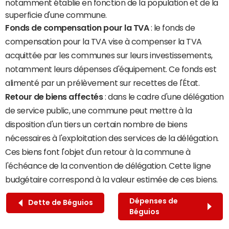
notamment établie en fonction de la population et de la
superficie d'une commune.
Fonds de compensation pour la TVA
: le fonds de
compensation pour la TVA vise à compenser la TVA
acquittée par les communes sur leurs investissements,
notamment leurs dépenses d'équipement. Ce fonds est
alimenté par un prélèvement sur recettes de l'État.
Retour de biens affectés
: dans le cadre d'une délégation
de service public, une commune peut mettre à la
disposition d'un tiers un certain nombre de biens
nécessaires à l'exploitation des services de la délégation.
Ces biens font l'objet d'un retour à la commune à
l'échéance de la convention de délégation. Cette ligne
budgétaire correspond à la valeur estimée de ces biens.
Dépenses de
Dette de Béguios
Béguios