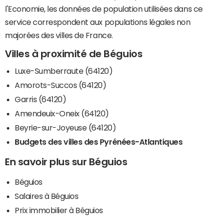
l'Economie, les données de population utilisées dans ce
service correspondent aux populations légales non
majorées des villes de France.
Villes à proximité de Béguios
Luxe-Sumberraute (64120)
Amorots-Succos (64120)
Garris (64120)
Amendeuix-Oneix (64120)
Beyrie-sur-Joyeuse (64120)
Budgets des villes des Pyrénées-Atlantiques
En savoir plus sur Béguios
Béguios
Salaires à Béguios
Prix immobilier à Béguios