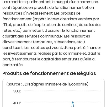
Les recettes qui alimentent le budget d'une commune
sont réparties en produits de fonctionnement et en
ressources d'investissement. Les produits de
fonctionnement (impôts locaux, dotations versées par
l'Etat, produits de l'exploitation de cantines, de salles des
fêtes, etc.) permettent d'assurer le fonctionnement
courant des services communaux. Les ressources
d'investissement (emprunts, subventions, etc.)
constituent les recettes qui visent, d'une part, à financer
les investissements réalisés par la commune et, d'autre
part, à rembourser le capital des emprunts qu'elle a
contractés.
Produits de fonctionnement de Béguios
(Source : JDN d'après ministère de l'Economie)
500k
400k