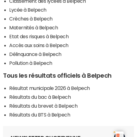
Classement des lycées à Belpech
Lycée à Belpech
Crèches à Belpech
Maternités à Belpech
Etat des risques à Belpech
Accès aux soins à Belpech
Délinquance à Belpech
Pollution à Belpech
Tous les résultats officiels à Belpech
Résultat municipale 2026 à Belpech
Résultats du bac à Belpech
Résultats du brevet à Belpech
Résultats du BTS à Belpech