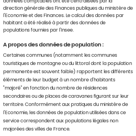
données comptables ont été centralisées par la
direction générale des Finances publiques du ministère de
l'Economie et des Finances. Le calcul des données par
habitant a été réalisé à partir des données de
populations fournies par l'Insee.
A propos des données de population :
Certaines communes (notamment les communes
touristiques de montagne ou du littoral dont la population
permanente est souvent faible) rapportent les différents
éléments de leur budget à un nombre d'habitants
"majoré" en fonction du nombre de résidences
secondaires ou de places de caravanes figurant sur leur
territoire. Conformément aux pratiques du ministère de
l'Economie, les données de population utilisées dans ce
service correspondent aux populations légales non
majorées des villes de France.