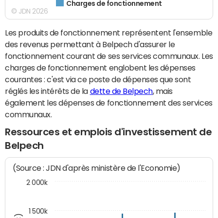
Charges de fonctionnement
© JDN 2026
Les produits de fonctionnement représentent l'ensemble
des revenus permettant à Belpech d'assurer le
fonctionnement courant de ses services communaux. Les
charges de fonctionnement englobent les dépenses
courantes : c'est via ce poste de dépenses que sont
réglés les intérêts de la
dette de Belpech
, mais
également les dépenses de fonctionnement des services
communaux.
Ressources et emplois d'investissement de
Belpech
(Source : JDN d'après ministère de l'Economie)
2 000k
1 500k