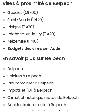
Villes à proximité de Belpech
Gaudiès (09700)
Saint-Sernin (11420)
Plaigne (11420)
Pécharic-et-le-Py (11420)
Mézerville (11410)
Budgets des villes de l'Aude
En savoir plus sur Belpech
Belpech
Salaires à Belpech
Prix immobilier à Belpech
Impôts et l'ISF à Belpech
Climat et historique météo de Belpech
Accidents de la route à Belpech