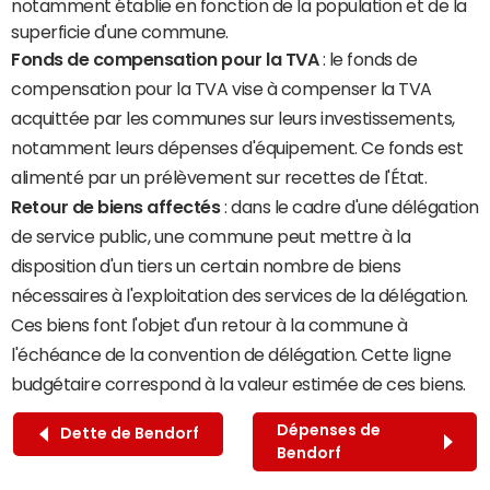
notamment établie en fonction de la population et de la
superficie d'une commune.
Fonds de compensation pour la TVA
: le fonds de
compensation pour la TVA vise à compenser la TVA
acquittée par les communes sur leurs investissements,
notamment leurs dépenses d'équipement. Ce fonds est
alimenté par un prélèvement sur recettes de l'État.
Retour de biens affectés
: dans le cadre d'une délégation
de service public, une commune peut mettre à la
disposition d'un tiers un certain nombre de biens
nécessaires à l'exploitation des services de la délégation.
Ces biens font l'objet d'un retour à la commune à
l'échéance de la convention de délégation. Cette ligne
budgétaire correspond à la valeur estimée de ces biens.
Dépenses de
Dette de Bendorf
Bendorf