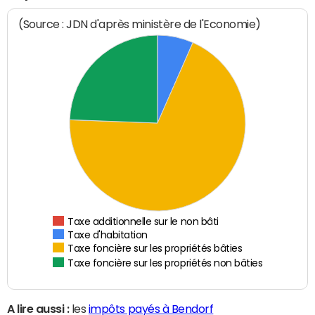
(Source : JDN d'après ministère de l'Economie)
Taxe additionnelle sur le non bâti
Taxe d'habitation
Taxe foncière sur les propriétés bâties
Taxe foncière sur les propriétés non bâties
A lire aussi :
les
impôts payés à Bendorf