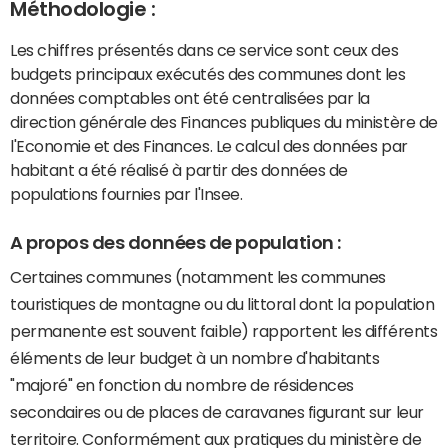
Méthodologie :
Les chiffres présentés dans ce service sont ceux des
budgets principaux exécutés des communes dont les
données comptables ont été centralisées par la
direction générale des Finances publiques du ministère de
l'Economie et des Finances. Le calcul des données par
habitant a été réalisé à partir des données de
populations fournies par l'Insee.
A propos des données de population :
Certaines communes (notamment les communes
touristiques de montagne ou du littoral dont la population
permanente est souvent faible) rapportent les différents
éléments de leur budget à un nombre d'habitants
"majoré" en fonction du nombre de résidences
secondaires ou de places de caravanes figurant sur leur
territoire. Conformément aux pratiques du ministère de