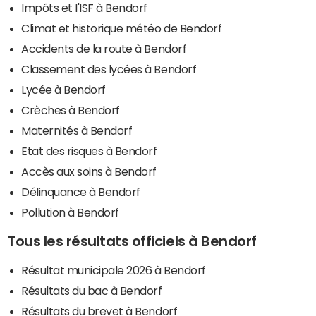
Impôts et l'ISF à Bendorf
Climat et historique météo de Bendorf
Accidents de la route à Bendorf
Classement des lycées à Bendorf
Lycée à Bendorf
Crèches à Bendorf
Maternités à Bendorf
Etat des risques à Bendorf
Accès aux soins à Bendorf
Délinquance à Bendorf
Pollution à Bendorf
Tous les résultats officiels à Bendorf
Résultat municipale 2026 à Bendorf
Résultats du bac à Bendorf
Résultats du brevet à Bendorf