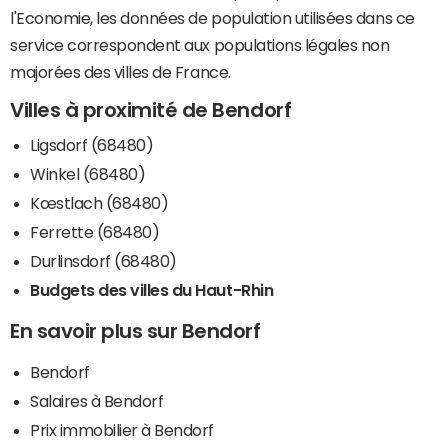
l'Economie, les données de population utilisées dans ce
service correspondent aux populations légales non
majorées des villes de France.
Villes à proximité de Bendorf
Ligsdorf (68480)
Winkel (68480)
Kœstlach (68480)
Ferrette (68480)
Durlinsdorf (68480)
Budgets des villes du Haut-Rhin
En savoir plus sur Bendorf
Bendorf
Salaires à Bendorf
Prix immobilier à Bendorf