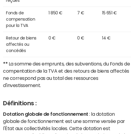
reçues
Fonds de
1 850 €
7 €
15 651 €
compensation
pour la TVA
Retour de biens
0 €
0 €
14 €
affectés ou
concédés
**
La somme des emprunts, des subventions, du Fonds de
compentation de la TVA et des retours de biens affectés
ne correspond pas au total des ressources
d'investissement.
Définitions :
Dotation globale de fonctionnement
: la dotation
globale de fonctionnement est une somme versée par
l'État aux collectivités locales. Cette dotation est