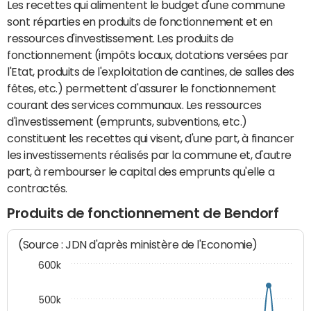
Les recettes qui alimentent le budget d'une commune
sont réparties en produits de fonctionnement et en
ressources d'investissement. Les produits de
fonctionnement (impôts locaux, dotations versées par
l'Etat, produits de l'exploitation de cantines, de salles des
fêtes, etc.) permettent d'assurer le fonctionnement
courant des services communaux. Les ressources
d'investissement (emprunts, subventions, etc.)
constituent les recettes qui visent, d'une part, à financer
les investissements réalisés par la commune et, d'autre
part, à rembourser le capital des emprunts qu'elle a
contractés.
Produits de fonctionnement de Bendorf
(Source : JDN d'après ministère de l'Economie)
600k
500k