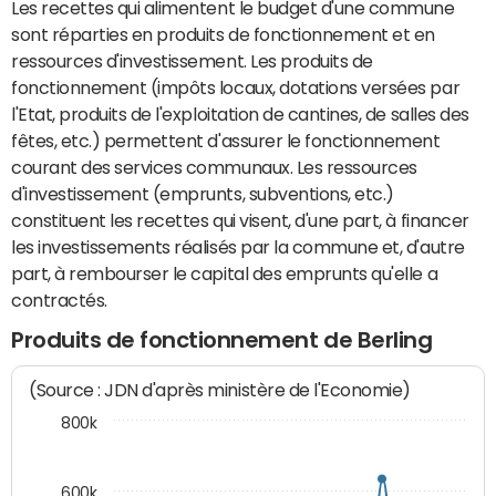
Les recettes qui alimentent le budget d'une commune
sont réparties en produits de fonctionnement et en
ressources d'investissement. Les produits de
fonctionnement (impôts locaux, dotations versées par
l'Etat, produits de l'exploitation de cantines, de salles des
fêtes, etc.) permettent d'assurer le fonctionnement
courant des services communaux. Les ressources
d'investissement (emprunts, subventions, etc.)
constituent les recettes qui visent, d'une part, à financer
les investissements réalisés par la commune et, d'autre
part, à rembourser le capital des emprunts qu'elle a
contractés.
Produits de fonctionnement de Berling
(Source : JDN d'après ministère de l'Economie)
800k
600k