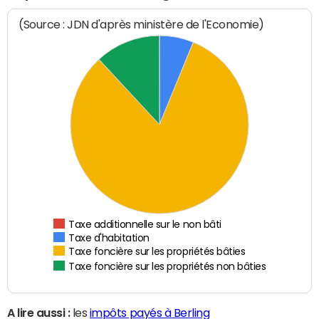
(Source : JDN d'après ministère de l'Economie)
Taxe additionnelle sur le non bâti
Taxe d'habitation
Taxe foncière sur les propriétés bâties
Taxe foncière sur les propriétés non bâties
A lire aussi :
les
impôts payés à Berling