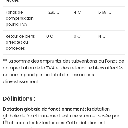
reçues
Fonds de
1 280 €
4 €
15 651 €
compensation
pour la TVA
Retour de biens
0 €
0 €
14 €
affectés ou
concédés
**
La somme des emprunts, des subventions, du Fonds de
compentation de la TVA et des retours de biens affectés
ne correspond pas au total des ressources
d'investissement.
Définitions :
Dotation globale de fonctionnement
: la dotation
globale de fonctionnement est une somme versée par
l'État aux collectivités locales. Cette dotation est