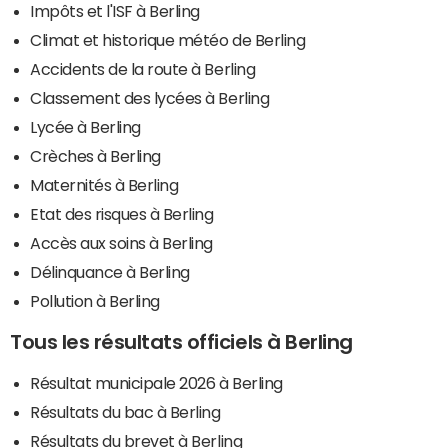
Impôts et l'ISF à Berling
Climat et historique météo de Berling
Accidents de la route à Berling
Classement des lycées à Berling
Lycée à Berling
Crèches à Berling
Maternités à Berling
Etat des risques à Berling
Accès aux soins à Berling
Délinquance à Berling
Pollution à Berling
Tous les résultats officiels à Berling
Résultat municipale 2026 à Berling
Résultats du bac à Berling
Résultats du brevet à Berling