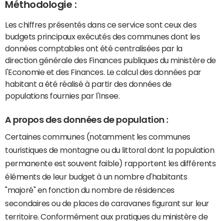
Méthodologie :
Les chiffres présentés dans ce service sont ceux des
budgets principaux exécutés des communes dont les
données comptables ont été centralisées par la
direction générale des Finances publiques du ministère de
l'Economie et des Finances. Le calcul des données par
habitant a été réalisé à partir des données de
populations fournies par l'Insee.
A propos des données de population :
Certaines communes (notamment les communes
touristiques de montagne ou du littoral dont la population
permanente est souvent faible) rapportent les différents
éléments de leur budget à un nombre d'habitants
"majoré" en fonction du nombre de résidences
secondaires ou de places de caravanes figurant sur leur
territoire. Conformément aux pratiques du ministère de