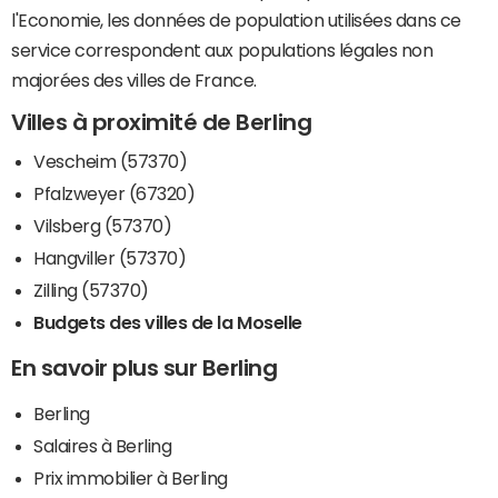
l'Economie, les données de population utilisées dans ce
service correspondent aux populations légales non
majorées des villes de France.
Villes à proximité de Berling
Vescheim (57370)
Pfalzweyer (67320)
Vilsberg (57370)
Hangviller (57370)
Zilling (57370)
Budgets des villes de la Moselle
En savoir plus sur Berling
Berling
Salaires à Berling
Prix immobilier à Berling