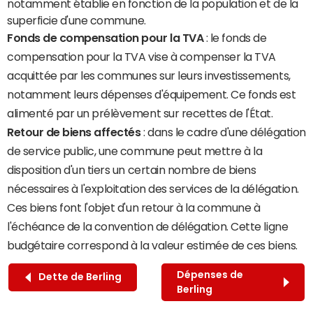
notamment établie en fonction de la population et de la
superficie d'une commune.
Fonds de compensation pour la TVA
: le fonds de
compensation pour la TVA vise à compenser la TVA
acquittée par les communes sur leurs investissements,
notamment leurs dépenses d'équipement. Ce fonds est
alimenté par un prélèvement sur recettes de l'État.
Retour de biens affectés
: dans le cadre d'une délégation
de service public, une commune peut mettre à la
disposition d'un tiers un certain nombre de biens
nécessaires à l'exploitation des services de la délégation.
Ces biens font l'objet d'un retour à la commune à
l'échéance de la convention de délégation. Cette ligne
budgétaire correspond à la valeur estimée de ces biens.
Dépenses de
Dette de Berling
Berling