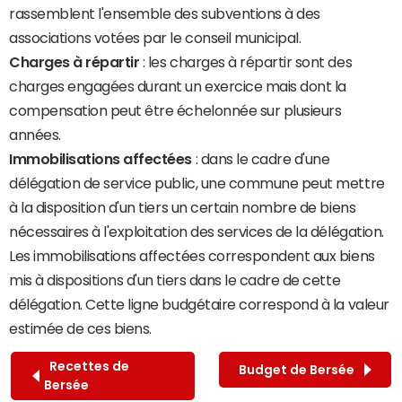
rassemblent l'ensemble des subventions à des
associations votées par le conseil municipal.
Charges à répartir
: les charges à répartir sont des
charges engagées durant un exercice mais dont la
compensation peut être échelonnée sur plusieurs
années.
Immobilisations affectées
: dans le cadre d'une
délégation de service public, une commune peut mettre
à la disposition d'un tiers un certain nombre de biens
nécessaires à l'exploitation des services de la délégation.
Les immobilisations affectées correspondent aux biens
mis à dispositions d'un tiers dans le cadre de cette
délégation. Cette ligne budgétaire correspond à la valeur
estimée de ces biens.
Recettes de
Budget de Bersée
Bersée