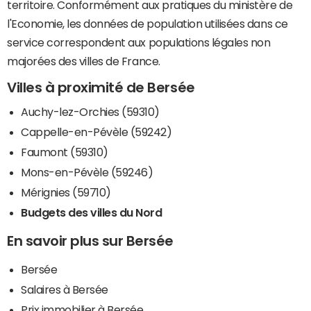
territoire. Conformément aux pratiques du ministère de
l'Economie, les données de population utilisées dans ce
service correspondent aux populations légales non
majorées des villes de France.
Villes à proximité de Bersée
Auchy-lez-Orchies (59310)
Cappelle-en-Pévèle (59242)
Faumont (59310)
Mons-en-Pévèle (59246)
Mérignies (59710)
Budgets des villes du Nord
En savoir plus sur Bersée
Bersée
Salaires à Bersée
Prix immobilier à Bersée