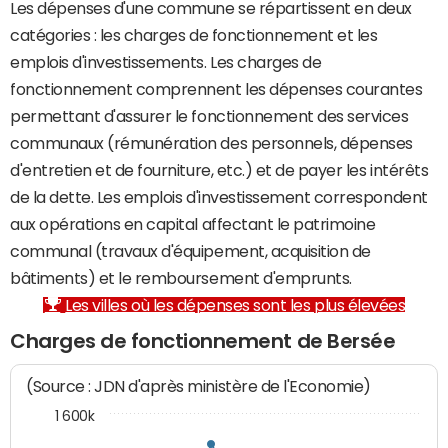
Les dépenses d'une commune se répartissent en deux
catégories : les charges de fonctionnement et les
emplois d'investissements. Les charges de
fonctionnement comprennent les dépenses courantes
permettant d'assurer le fonctionnement des services
communaux (rémunération des personnels, dépenses
d'entretien et de fourniture, etc.) et de payer les intérêts
de la dette. Les emplois d'investissement correspondent
aux opérations en capital affectant le patrimoine
communal (travaux d'équipement, acquisition de
bâtiments) et le remboursement d'emprunts.
Les villes où les dépenses sont les plus élevées
Charges de fonctionnement de Bersée
(Source : JDN d'après ministère de l'Economie)
1 600k