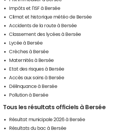
Impôts et l'ISF à Bersée
Climat et historique météo de Bersée
Accidents de la route à Bersée
Classement des lycées à Bersée
Lycée à Bersée
Crèches à Bersée
Maternités à Bersée
Etat des risques à Bersée
Accès aux soins à Bersée
Délinquance à Bersée
Pollution à Bersée
Tous les résultats officiels à Bersée
Résultat municipale 2026 à Bersée
Résultats du bac à Bersée