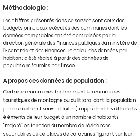
Méthodologie :
Les chiffres présentés dans ce service sont ceux des
budgets principaux exécutés des communes dont les
données comptables ont été centralisées par la
direction générale des Finances publiques du ministère de
l'Economie et des Finances. Le calcul des données par
habitant a été réalisé à partir des données de
populations fournies par l'Insee.
A propos des données de population :
Certaines communes (notamment les communes
touristiques de montagne ou du littoral dont la population
permanente est souvent faible) rapportent les différents
éléments de leur budget à un nombre d'habitants
"majoré" en fonction du nombre de résidences
secondaires ou de places de caravanes figurant sur leur