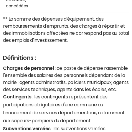
concédées
**
La somme des dépenses d'équipement, des
remboursements d'emprunts, des charges à répartir et
des immobilisations affectées ne correspond pas au total
des emplois d'investissement.
Définitions :
Charges de personnel
: ce poste de dépense rassemble
l'ensemble des salaires des personnels dépendant de la
mairie : agents administratifs, policiers municipaux, agents
des services techniques, agents dans les écoles, etc.
Contingents
: les contingents représentent des
participations obligatoires d'une commune au
financement de services départementaux, notamment
aux sapeurs-pompiers du département.
Subventions versées
: les subventions versées