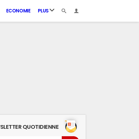
ECONOMIE
PLUS
SLETTER QUOTIDIENNE