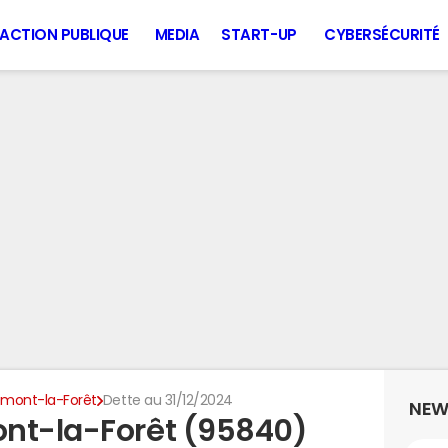
ACTION PUBLIQUE
MEDIA
START-UP
CYBERSÉCURITÉ
mont-la-Forêt
Dette au 31/12/2024
NEW
ont-la-Forêt (95840)