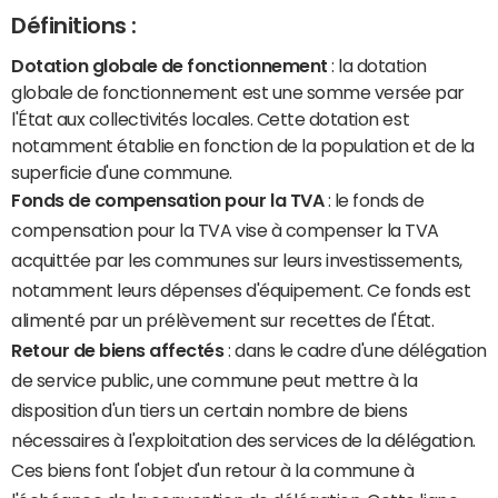
Définitions :
Dotation globale de fonctionnement
: la dotation
globale de fonctionnement est une somme versée par
l'État aux collectivités locales. Cette dotation est
notamment établie en fonction de la population et de la
superficie d'une commune.
Fonds de compensation pour la TVA
: le fonds de
compensation pour la TVA vise à compenser la TVA
acquittée par les communes sur leurs investissements,
notamment leurs dépenses d'équipement. Ce fonds est
alimenté par un prélèvement sur recettes de l'État.
Retour de biens affectés
: dans le cadre d'une délégation
de service public, une commune peut mettre à la
disposition d'un tiers un certain nombre de biens
nécessaires à l'exploitation des services de la délégation.
Ces biens font l'objet d'un retour à la commune à