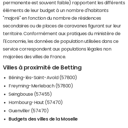
permanente est souvent faible) rapportent les différents
éléments de leur budget à un nombre d'habitants
"majoré" en fonction du nombre de résidences
secondaires ou de places de caravanes figurant sur leur
territoire. Conformément aux pratiques du ministère de
l'Economie, les données de population utilisées dans ce
service correspondent aux populations légales non
majorées des villes de France.
Villes à proximité de Betting
Béning-lès-Saint-Avold (57800)
Freyming-Merlebach (57800)
Seingbouse (57455)
Hombourg-Haut (57470)
Guenviller (57470)
Budgets des villes de la Moselle