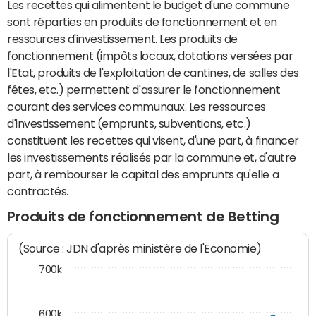
Les recettes qui alimentent le budget d'une commune
sont réparties en produits de fonctionnement et en
ressources d'investissement. Les produits de
fonctionnement (impôts locaux, dotations versées par
l'Etat, produits de l'exploitation de cantines, de salles des
fêtes, etc.) permettent d'assurer le fonctionnement
courant des services communaux. Les ressources
d'investissement (emprunts, subventions, etc.)
constituent les recettes qui visent, d'une part, à financer
les investissements réalisés par la commune et, d'autre
part, à rembourser le capital des emprunts qu'elle a
contractés.
Produits de fonctionnement de Betting
(Source : JDN d'après ministère de l'Economie)
700k
600k