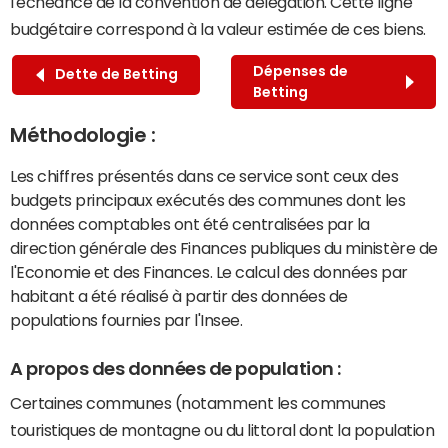
l'échéance de la convention de délégation. Cette ligne
budgétaire correspond à la valeur estimée de ces biens.
Dépenses de
Dette de Betting
Betting
Méthodologie :
Les chiffres présentés dans ce service sont ceux des
budgets principaux exécutés des communes dont les
données comptables ont été centralisées par la
direction générale des Finances publiques du ministère de
l'Economie et des Finances. Le calcul des données par
habitant a été réalisé à partir des données de
populations fournies par l'Insee.
A propos des données de population :
Certaines communes (notamment les communes
touristiques de montagne ou du littoral dont la population