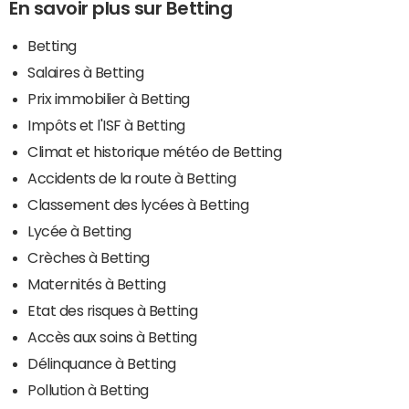
En savoir plus sur Betting
Betting
Salaires à Betting
Prix immobilier à Betting
Impôts et l'ISF à Betting
Climat et historique météo de Betting
Accidents de la route à Betting
Classement des lycées à Betting
Lycée à Betting
Crèches à Betting
Maternités à Betting
Etat des risques à Betting
Accès aux soins à Betting
Délinquance à Betting
Pollution à Betting