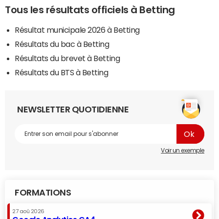
Tous les résultats officiels à Betting
Résultat municipale 2026 à Betting
Résultats du bac à Betting
Résultats du brevet à Betting
Résultats du BTS à Betting
NEWSLETTER QUOTIDIENNE
Voir un exemple
FORMATIONS
27 aoû 2026