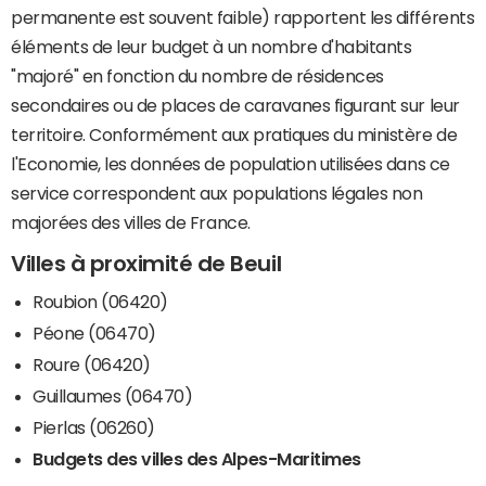
permanente est souvent faible) rapportent les différents
éléments de leur budget à un nombre d'habitants
"majoré" en fonction du nombre de résidences
secondaires ou de places de caravanes figurant sur leur
territoire. Conformément aux pratiques du ministère de
l'Economie, les données de population utilisées dans ce
service correspondent aux populations légales non
majorées des villes de France.
Villes à proximité de Beuil
Roubion (06420)
Péone (06470)
Roure (06420)
Guillaumes (06470)
Pierlas (06260)
Budgets des villes des Alpes-Maritimes