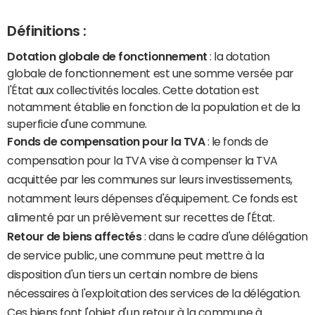
Définitions :
Dotation globale de fonctionnement
: la dotation
globale de fonctionnement est une somme versée par
l'État aux collectivités locales. Cette dotation est
notamment établie en fonction de la population et de la
superficie d'une commune.
Fonds de compensation pour la TVA
: le fonds de
compensation pour la TVA vise à compenser la TVA
acquittée par les communes sur leurs investissements,
notamment leurs dépenses d'équipement. Ce fonds est
alimenté par un prélèvement sur recettes de l'État.
Retour de biens affectés
: dans le cadre d'une délégation
de service public, une commune peut mettre à la
disposition d'un tiers un certain nombre de biens
nécessaires à l'exploitation des services de la délégation.
Ces biens font l'objet d'un retour à la commune à