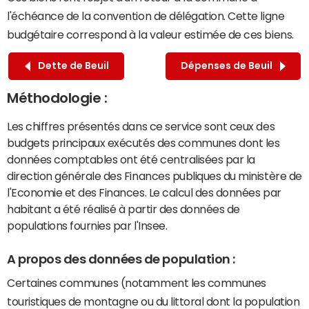
l'échéance de la convention de délégation. Cette ligne
budgétaire correspond à la valeur estimée de ces biens.
Dette de Beuil
Dépenses de Beuil
Méthodologie :
Les chiffres présentés dans ce service sont ceux des
budgets principaux exécutés des communes dont les
données comptables ont été centralisées par la
direction générale des Finances publiques du ministère de
l'Economie et des Finances. Le calcul des données par
habitant a été réalisé à partir des données de
populations fournies par l'Insee.
A propos des données de population :
Certaines communes (notamment les communes
touristiques de montagne ou du littoral dont la population