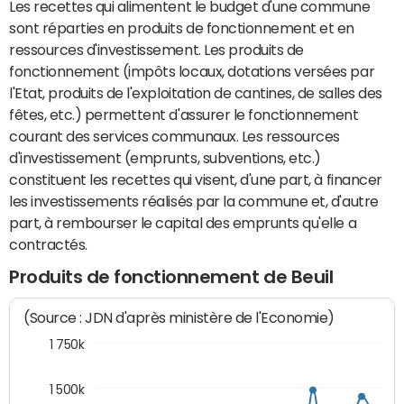
Les recettes qui alimentent le budget d'une commune
sont réparties en produits de fonctionnement et en
ressources d'investissement. Les produits de
fonctionnement (impôts locaux, dotations versées par
l'Etat, produits de l'exploitation de cantines, de salles des
fêtes, etc.) permettent d'assurer le fonctionnement
courant des services communaux. Les ressources
d'investissement (emprunts, subventions, etc.)
constituent les recettes qui visent, d'une part, à financer
les investissements réalisés par la commune et, d'autre
part, à rembourser le capital des emprunts qu'elle a
contractés.
Produits de fonctionnement de Beuil
(Source : JDN d'après ministère de l'Economie)
1 750k
1 500k