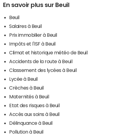
En savoir plus sur Beuil
Beuil
Salaires à Beuil
Prix immobilier à Beuil
Impôts et l'ISF à Beuil
Climat et historique météo de Beuil
Accidents de la route à Beuil
Classement des lycées à Beuil
Lycée à Beuil
Crèches à Beuil
Maternités à Beuil
Etat des risques à Beuil
Accès aux soins à Beuil
Délinquance à Beuil
Pollution à Beuil