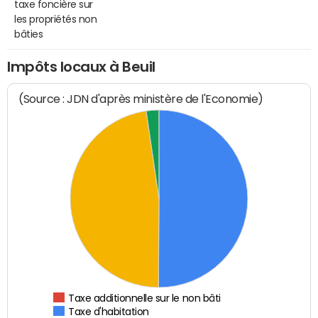
taxe foncière sur
les propriétés non
bâties
Impôts locaux à Beuil
(Source : JDN d'après ministère de l'Economie)
Taxe additionnelle sur le non bâti
Taxe d'habitation