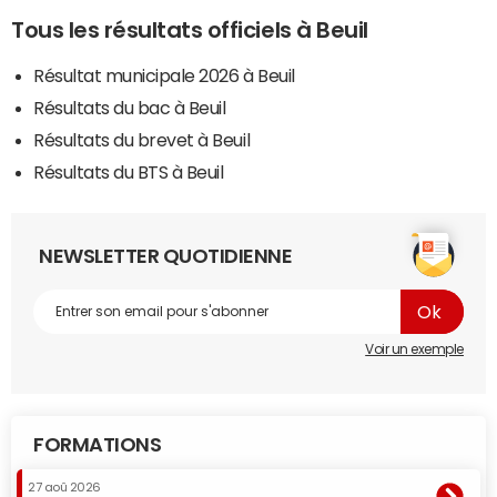
Tous les résultats officiels à Beuil
Résultat municipale 2026 à Beuil
Résultats du bac à Beuil
Résultats du brevet à Beuil
Résultats du BTS à Beuil
NEWSLETTER QUOTIDIENNE
Voir un exemple
FORMATIONS
27 aoû 2026