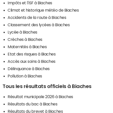
Impôts et l'ISF à Biaches
Climat et historique météo de Biaches
Accidents de la route à Biaches
Classement des lycées à Biaches
Lycée à Biaches
Crèches à Biaches
Maternités à Biaches
Etat des risques à Biaches
Accès aux soins à Biaches
Délinquance à Biaches
Pollution à Biaches
Tous les résultats officiels à Biaches
Résultat municipale 2026 à Biaches
Résultats du bac à Biaches
Résultats du brevet à Biaches