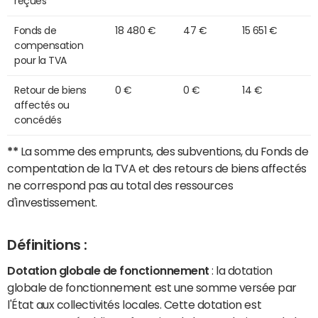
reçues
Fonds de
18 480 €
47 €
15 651 €
compensation
pour la TVA
Retour de biens
0 €
0 €
14 €
affectés ou
concédés
**
La somme des emprunts, des subventions, du Fonds de
compentation de la TVA et des retours de biens affectés
ne correspond pas au total des ressources
d'investissement.
Définitions :
Dotation globale de fonctionnement
: la dotation
globale de fonctionnement est une somme versée par
l'État aux collectivités locales. Cette dotation est