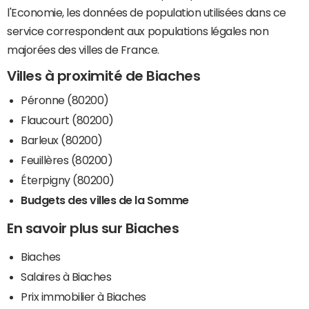
l'Economie, les données de population utilisées dans ce
service correspondent aux populations légales non
majorées des villes de France.
Villes à proximité de Biaches
Péronne (80200)
Flaucourt (80200)
Barleux (80200)
Feuillères (80200)
Éterpigny (80200)
Budgets des villes de la Somme
En savoir plus sur Biaches
Biaches
Salaires à Biaches
Prix immobilier à Biaches