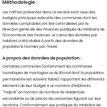
Méthodologie :
Les chiffres présentés dans ce service sont ceux des
budgets principaux exécutés des communes dont les
données comptables ont été centralisées par la
direction générale des Finances publiques du ministère de
l'Economie et des Finances. Le calcul des données par
habitant a été réalisé à partir des données de
populations fournies par l'Insee.
A propos des données de population :
Certaines communes (notamment les communes
touristiques de montagne ou du littoral dont la population
permanente est souvent faible) rapportent les différents
éléments de leur budget à un nombre d'habitants
"majoré" en fonction du nombre de résidences
secondaires ou de places de caravanes figurant sur leur
territoire. Conformément aux pratiques du ministère de