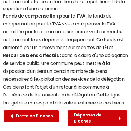
notamment établie en fonction de la population et de la
superficie d'une commune.
Fonds de compensation pour la TVA
: le fonds de
compensation pour la TVA vise à compenser la TVA
acquittée par les communes sur leurs investissements,
notamment leurs dépenses d'équipement. Ce fonds est
alimenté par un prélèvement sur recettes de l'État.
Retour de biens affectés
: dans le cadre d'une délégation
de service public, une commune peut mettre à la
disposition d'un tiers un certain nombre de biens
nécessaires à l'exploitation des services de la délégation.
Ces biens font l'objet d'un retour à la commune à
l'échéance de la convention de délégation. Cette ligne
budgétaire correspond à la valeur estimée de ces biens.
Dépenses de
Dette de Biaches
Biaches