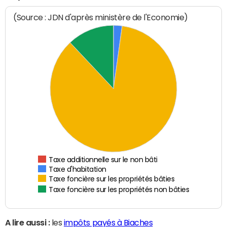
(Source : JDN d'après ministère de l'Economie)
Taxe additionnelle sur le non bâti
Taxe d'habitation
Taxe foncière sur les propriétés bâties
Taxe foncière sur les propriétés non bâties
A lire aussi :
les
impôts payés à Biaches