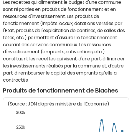
Les recettes qui alimentent le budget d'une commune
sont réparties en produits de fonctionnement et en
ressources d'investissement. Les produits de
fonctionnement (impôts locaux, dotations versées par
l'Etat, produits de l'exploitation de cantines, de salles des
fêtes, etc.) permettent d'assurer le fonctionnement
courant des services communaux. Les ressources
d'investissement (emprunts, subventions, etc.)
constituent les recettes qui visent, d'une part, à financer
les investissements réalisés par la commune et, d'autre
part, à rembourser le capital des emprunts qu'elle a
contractés.
Produits de fonctionnement de Biaches
(Source : JDN d'après ministère de l'Economie)
300k
250k