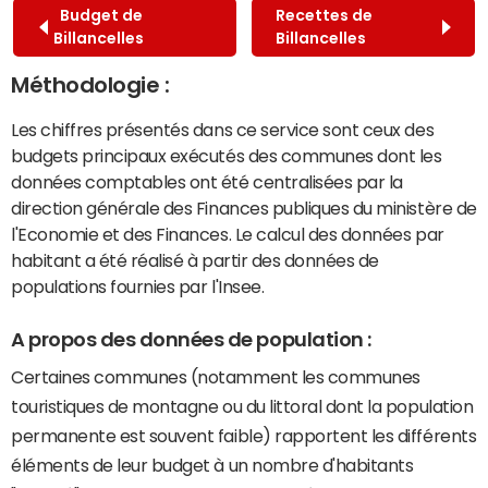
Budget de
Recettes de
Billancelles
Billancelles
Méthodologie :
Les chiffres présentés dans ce service sont ceux des
budgets principaux exécutés des communes dont les
données comptables ont été centralisées par la
direction générale des Finances publiques du ministère de
l'Economie et des Finances. Le calcul des données par
habitant a été réalisé à partir des données de
populations fournies par l'Insee.
A propos des données de population :
Certaines communes (notamment les communes
touristiques de montagne ou du littoral dont la population
permanente est souvent faible) rapportent les différents
éléments de leur budget à un nombre d'habitants