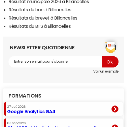
Résultat municipale 2026 à Billancelles
Résultats du bac à Billancelles
Résultats du brevet à Billancelles
Résultats du BTS à Billancelles
NEWSLETTER QUOTIDIENNE
Voir un exemple
FORMATIONS
27 aoû 2026
Google Analytics GA4
03 sep 2026