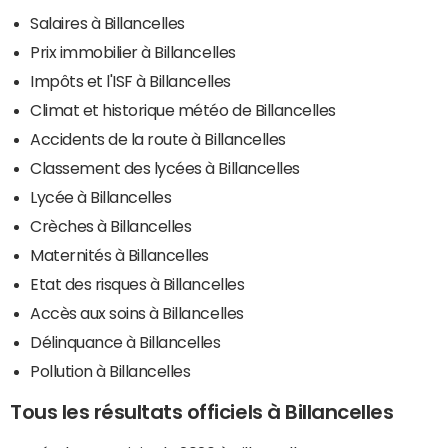
Salaires à Billancelles
Prix immobilier à Billancelles
Impôts et l'ISF à Billancelles
Climat et historique météo de Billancelles
Accidents de la route à Billancelles
Classement des lycées à Billancelles
Lycée à Billancelles
Crèches à Billancelles
Maternités à Billancelles
Etat des risques à Billancelles
Accès aux soins à Billancelles
Délinquance à Billancelles
Pollution à Billancelles
Tous les résultats officiels à Billancelles