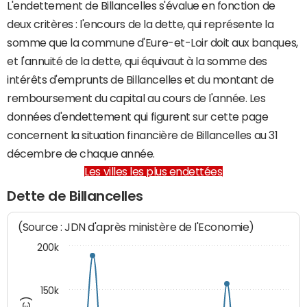
L'endettement de Billancelles s'évalue en fonction de
deux critères : l'encours de la dette, qui représente la
somme que la commune d'Eure-et-Loir doit aux banques,
et l'annuité de la dette, qui équivaut à la somme des
intérêts d'emprunts de Billancelles et du montant de
remboursement du capital au cours de l'année. Les
données d'endettement qui figurent sur cette page
concernent la situation financière de Billancelles au 31
décembre de chaque année.
Les villes les plus endettées
Dette de Billancelles
(Source : JDN d'après ministère de l'Economie)
200k
150k