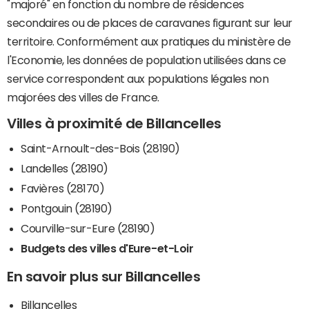
"majoré" en fonction du nombre de résidences
secondaires ou de places de caravanes figurant sur leur
territoire. Conformément aux pratiques du ministère de
l'Economie, les données de population utilisées dans ce
service correspondent aux populations légales non
majorées des villes de France.
Villes à proximité de Billancelles
Saint-Arnoult-des-Bois (28190)
Landelles (28190)
Favières (28170)
Pontgouin (28190)
Courville-sur-Eure (28190)
Budgets des villes d'Eure-et-Loir
En savoir plus sur Billancelles
Billancelles