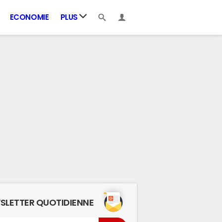
ECONOMIE
PLUS
SLETTER QUOTIDIENNE