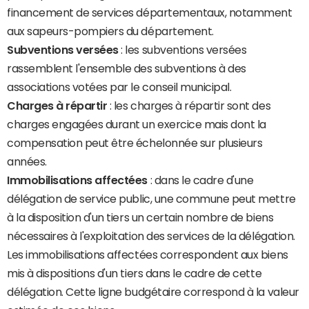
financement de services départementaux, notamment
aux sapeurs-pompiers du département.
Subventions versées
: les subventions versées
rassemblent l'ensemble des subventions à des
associations votées par le conseil municipal.
Charges à répartir
: les charges à répartir sont des
charges engagées durant un exercice mais dont la
compensation peut être échelonnée sur plusieurs
années.
Immobilisations affectées
: dans le cadre d'une
délégation de service public, une commune peut mettre
à la disposition d'un tiers un certain nombre de biens
nécessaires à l'exploitation des services de la délégation.
Les immobilisations affectées correspondent aux biens
mis à dispositions d'un tiers dans le cadre de cette
délégation. Cette ligne budgétaire correspond à la valeur