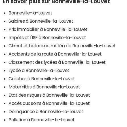
En savoir plus sur Bonneville-la-Louvet
Bonneville-la-Louvet
Salaires à Bonneville-la-Louvet
Prix immobilier à Bonneville-la-Louvet
Impôts et l'ISF à Bonneville-la-Louvet
Climat et historique météo de Bonneville-la-Louvet
Accidents de la route à Bonneville-la-Louvet
Classement des lycées à Bonneville-la-Louvet
Lycée à Bonneville-la-Louvet
Crèches à Bonneville-la-Louvet
Maternités à Bonneville-la-Louvet
Etat des risques à Bonneville-la-Louvet
Accès aux soins à Bonneville-la-Louvet
Délinquance à Bonneville-la-Louvet
Pollution à Bonneville-la-Louvet