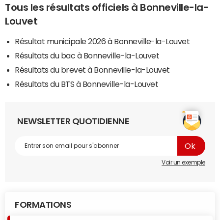
Tous les résultats officiels à Bonneville-la-
Louvet
Résultat municipale 2026 à Bonneville-la-Louvet
Résultats du bac à Bonneville-la-Louvet
Résultats du brevet à Bonneville-la-Louvet
Résultats du BTS à Bonneville-la-Louvet
NEWSLETTER QUOTIDIENNE
Voir un exemple
FORMATIONS