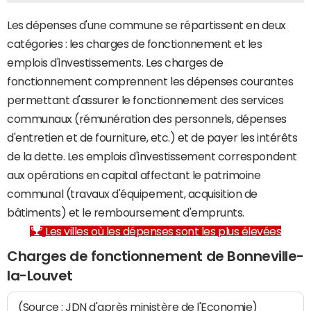
Les dépenses d'une commune se répartissent en deux
catégories : les charges de fonctionnement et les
emplois d'investissements. Les charges de
fonctionnement comprennent les dépenses courantes
permettant d'assurer le fonctionnement des services
communaux (rémunération des personnels, dépenses
d'entretien et de fourniture, etc.) et de payer les intérêts
de la dette. Les emplois d'investissement correspondent
aux opérations en capital affectant le patrimoine
communal (travaux d'équipement, acquisition de
bâtiments) et le remboursement d'emprunts.
Les villes où les dépenses sont les plus élevées
Charges de fonctionnement de Bonneville-
la-Louvet
(Source : JDN d'après ministère de l'Economie)