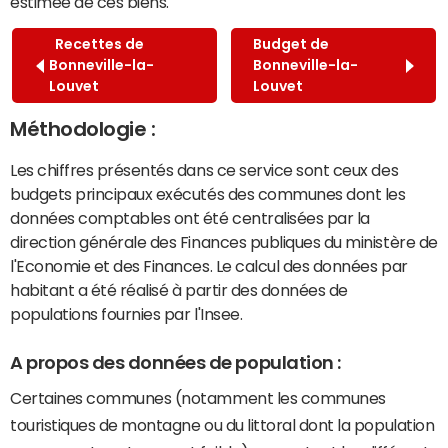
estimée de ces biens.
Recettes de
Budget de
Bonneville-la-
Bonneville-la-
Louvet
Louvet
Méthodologie :
Les chiffres présentés dans ce service sont ceux des
budgets principaux exécutés des communes dont les
données comptables ont été centralisées par la
direction générale des Finances publiques du ministère de
l'Economie et des Finances. Le calcul des données par
habitant a été réalisé à partir des données de
populations fournies par l'Insee.
A propos des données de population :
Certaines communes (notamment les communes
touristiques de montagne ou du littoral dont la population