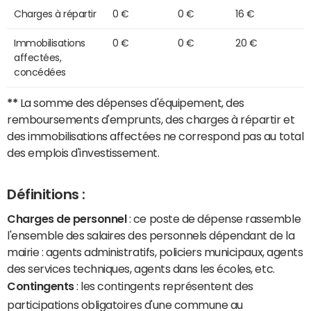
Charges à répartir
0 €
0 €
16 €
Immobilisations
0 €
0 €
20 €
affectées,
concédées
**
La somme des dépenses d'équipement, des
remboursements d'emprunts, des charges à répartir et
des immobilisations affectées ne correspond pas au total
des emplois d'investissement.
Définitions :
Charges de personnel
: ce poste de dépense rassemble
l'ensemble des salaires des personnels dépendant de la
mairie : agents administratifs, policiers municipaux, agents
des services techniques, agents dans les écoles, etc.
Contingents
: les contingents représentent des
participations obligatoires d'une commune au