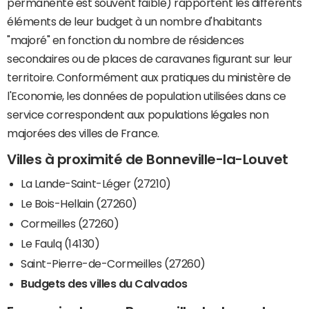
permanente est souvent faible) rapportent les différents
éléments de leur budget à un nombre d'habitants
"majoré" en fonction du nombre de résidences
secondaires ou de places de caravanes figurant sur leur
territoire. Conformément aux pratiques du ministère de
l'Economie, les données de population utilisées dans ce
service correspondent aux populations légales non
majorées des villes de France.
Villes à proximité de Bonneville-la-Louvet
La Lande-Saint-Léger (27210)
Le Bois-Hellain (27260)
Cormeilles (27260)
Le Faulq (14130)
Saint-Pierre-de-Cormeilles (27260)
Budgets des villes du Calvados