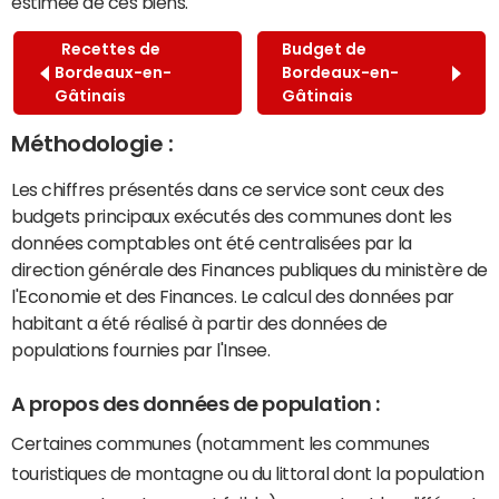
estimée de ces biens.
Recettes de
Budget de
Bordeaux-en-
Bordeaux-en-
Gâtinais
Gâtinais
Méthodologie :
Les chiffres présentés dans ce service sont ceux des
budgets principaux exécutés des communes dont les
données comptables ont été centralisées par la
direction générale des Finances publiques du ministère de
l'Economie et des Finances. Le calcul des données par
habitant a été réalisé à partir des données de
populations fournies par l'Insee.
A propos des données de population :
Certaines communes (notamment les communes
touristiques de montagne ou du littoral dont la population