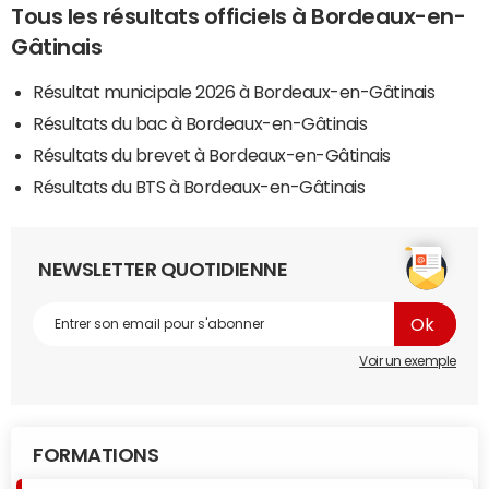
Tous les résultats officiels à Bordeaux-en-
Gâtinais
Résultat municipale 2026 à Bordeaux-en-Gâtinais
Résultats du bac à Bordeaux-en-Gâtinais
Résultats du brevet à Bordeaux-en-Gâtinais
Résultats du BTS à Bordeaux-en-Gâtinais
NEWSLETTER QUOTIDIENNE
Voir un exemple
FORMATIONS