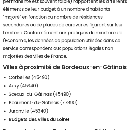
permanente est souvent faible) rapportent les différents
éléments de leur budget à un nombre d'habitants
"majoré" en fonction du nombre de résidences
secondaires ou de places de caravanes figurant sur leur
territoire. Conformément aux pratiques du ministère de
l'Economie, les données de population utilisées dans ce
service correspondent aux populations légales non
majorées des villes de France.
Villes à proximité de Bordeaux-en-Gâtinais
Corbeilles (45490)
Auxy (45340)
Sceaux-du-Gâtinais (45490)
Beaumont-du-Gâtinais (77890)
Juranville (45340)
Budgets des villes du Loiret