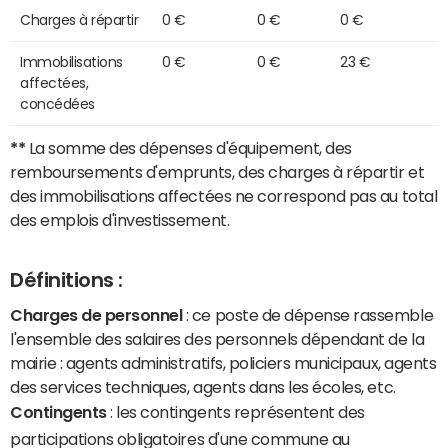
Charges à répartir
0 €
0 €
0 €
Immobilisations
0 €
0 €
23 €
affectées,
concédées
**
La somme des dépenses d'équipement, des
remboursements d'emprunts, des charges à répartir et
des immobilisations affectées ne correspond pas au total
des emplois d'investissement.
Définitions :
Charges de personnel
: ce poste de dépense rassemble
l'ensemble des salaires des personnels dépendant de la
mairie : agents administratifs, policiers municipaux, agents
des services techniques, agents dans les écoles, etc.
Contingents
: les contingents représentent des
participations obligatoires d'une commune au