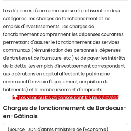
Les dépenses d'une commune se répartissent en deux
catégories : les charges de fonctionnement et les
emplois d'investissements. Les charges de
fonctionnement comprennent les dépenses courantes
permettant d'assurer le fonctionnement des services
communaux (rémunération des personnels, dépenses
d'entretien et de fourniture, etc.) et de payer les intérêts
de la dette. Les emplois d'investissement correspondent
aux opérations en capital affectant le patrimoine
communal (travaux d'équipement, acquisition de
bâtiments) et le remboursement d'emprunts.
Les villes où les dépenses sont les plus élevées
Charges de fonctionnement de Bordeaux-
en-Gâtinais
(Source : JDN d'après ministère de l'Economie)