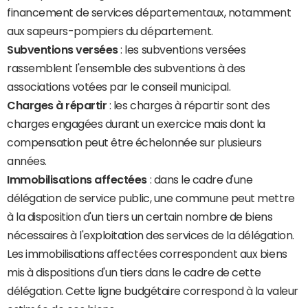
financement de services départementaux, notamment
aux sapeurs-pompiers du département.
Subventions versées
: les subventions versées
rassemblent l'ensemble des subventions à des
associations votées par le conseil municipal.
Charges à répartir
: les charges à répartir sont des
charges engagées durant un exercice mais dont la
compensation peut être échelonnée sur plusieurs
années.
Immobilisations affectées
: dans le cadre d'une
délégation de service public, une commune peut mettre
à la disposition d'un tiers un certain nombre de biens
nécessaires à l'exploitation des services de la délégation.
Les immobilisations affectées correspondent aux biens
mis à dispositions d'un tiers dans le cadre de cette
délégation. Cette ligne budgétaire correspond à la valeur