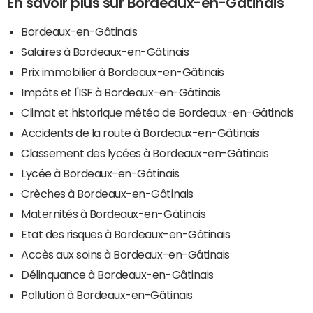
En savoir plus sur Bordeaux-en-Gâtinais
Bordeaux-en-Gâtinais
Salaires à Bordeaux-en-Gâtinais
Prix immobilier à Bordeaux-en-Gâtinais
Impôts et l'ISF à Bordeaux-en-Gâtinais
Climat et historique météo de Bordeaux-en-Gâtinais
Accidents de la route à Bordeaux-en-Gâtinais
Classement des lycées à Bordeaux-en-Gâtinais
Lycée à Bordeaux-en-Gâtinais
Crèches à Bordeaux-en-Gâtinais
Maternités à Bordeaux-en-Gâtinais
Etat des risques à Bordeaux-en-Gâtinais
Accès aux soins à Bordeaux-en-Gâtinais
Délinquance à Bordeaux-en-Gâtinais
Pollution à Bordeaux-en-Gâtinais