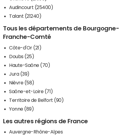
Audincourt (25400)
Talant (21240)
Tous les départements de Bourgogne-
Franche-Comté
Côte-d'Or (21)
Doubs (25)
Haute-Saône (70)
Jura (39)
Nièvre (58)
Saône-et-Loire (71)
Territoire de Belfort (90)
Yonne (89)
Les autres régions de France
Auvergne-Rhône-Alpes