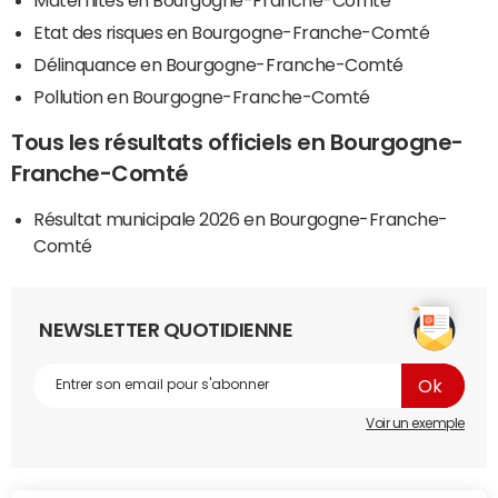
Etat des risques en Bourgogne-Franche-Comté
Délinquance en Bourgogne-Franche-Comté
Pollution en Bourgogne-Franche-Comté
Tous les résultats officiels en Bourgogne-
Franche-Comté
Résultat municipale 2026 en Bourgogne-Franche-
Comté
NEWSLETTER QUOTIDIENNE
Voir un exemple