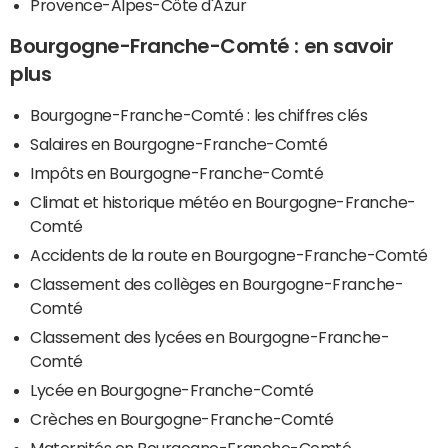
Provence-Alpes-Côte d'Azur
Bourgogne-Franche-Comté : en savoir
plus
Bourgogne-Franche-Comté : les chiffres clés
Salaires en Bourgogne-Franche-Comté
Impôts en Bourgogne-Franche-Comté
Climat et historique météo en Bourgogne-Franche-
Comté
Accidents de la route en Bourgogne-Franche-Comté
Classement des collèges en Bourgogne-Franche-
Comté
Classement des lycées en Bourgogne-Franche-
Comté
Lycée en Bourgogne-Franche-Comté
Crèches en Bourgogne-Franche-Comté
Maternités en Bourgogne-Franche-Comté