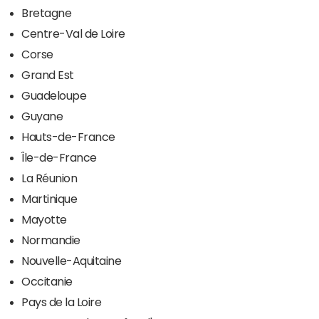
Bretagne
Centre-Val de Loire
Corse
Grand Est
Guadeloupe
Guyane
Hauts-de-France
Île-de-France
La Réunion
Martinique
Mayotte
Normandie
Nouvelle-Aquitaine
Occitanie
Pays de la Loire