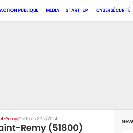
ACTION PUBLIQUE
MEDIA
START-UP
CYBERSÉCURITÉ
int-Remy
Dette au 31/12/2024
NEW
Saint-Remy (51800)