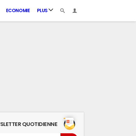
ECONOMIE
PLUS
SLETTER QUOTIDIENNE