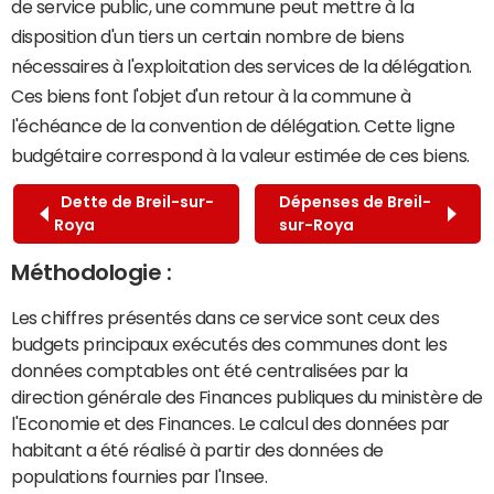
de service public, une commune peut mettre à la
disposition d'un tiers un certain nombre de biens
nécessaires à l'exploitation des services de la délégation.
Ces biens font l'objet d'un retour à la commune à
l'échéance de la convention de délégation. Cette ligne
budgétaire correspond à la valeur estimée de ces biens.
Dette de Breil-sur-
Dépenses de Breil-
Roya
sur-Roya
Méthodologie :
Les chiffres présentés dans ce service sont ceux des
budgets principaux exécutés des communes dont les
données comptables ont été centralisées par la
direction générale des Finances publiques du ministère de
l'Economie et des Finances. Le calcul des données par
habitant a été réalisé à partir des données de
populations fournies par l'Insee.