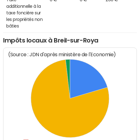
additionnelle à la
taxe foncière sur
les propriétés non
bâties
Impôts locaux à Breil-sur-Roya
(Source : JDN d'après ministère de l'Economie)