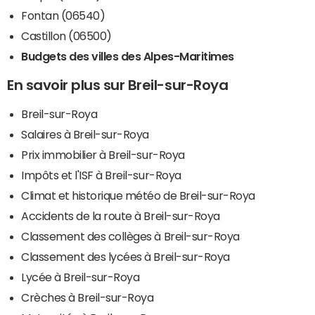
Fontan (06540)
Castillon (06500)
Budgets des villes des Alpes-Maritimes
En savoir plus sur Breil-sur-Roya
Breil-sur-Roya
Salaires à Breil-sur-Roya
Prix immobilier à Breil-sur-Roya
Impôts et l'ISF à Breil-sur-Roya
Climat et historique météo de Breil-sur-Roya
Accidents de la route à Breil-sur-Roya
Classement des collèges à Breil-sur-Roya
Classement des lycées à Breil-sur-Roya
Lycée à Breil-sur-Roya
Crèches à Breil-sur-Roya