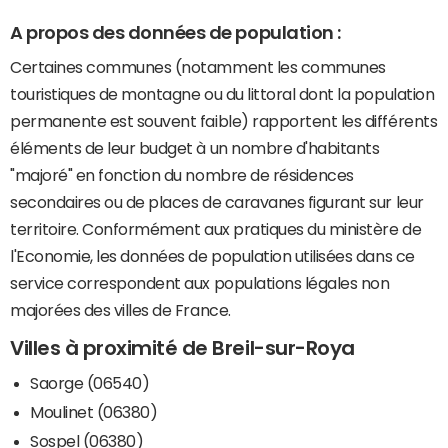
A propos des données de population :
Certaines communes (notamment les communes
touristiques de montagne ou du littoral dont la population
permanente est souvent faible) rapportent les différents
éléments de leur budget à un nombre d'habitants
"majoré" en fonction du nombre de résidences
secondaires ou de places de caravanes figurant sur leur
territoire. Conformément aux pratiques du ministère de
l'Economie, les données de population utilisées dans ce
service correspondent aux populations légales non
majorées des villes de France.
Villes à proximité de Breil-sur-Roya
Saorge (06540)
Moulinet (06380)
Sospel (06380)