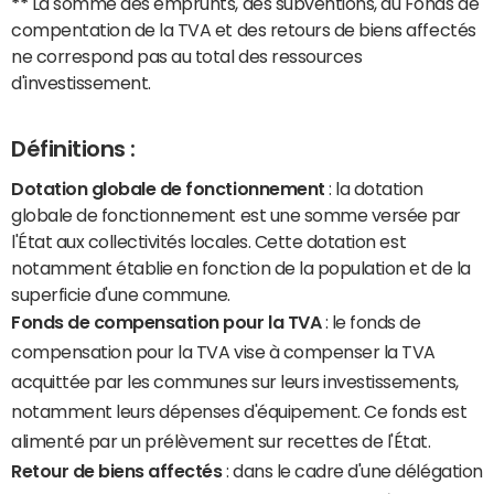
**
La somme des emprunts, des subventions, du Fonds de
compentation de la TVA et des retours de biens affectés
ne correspond pas au total des ressources
d'investissement.
Définitions :
Dotation globale de fonctionnement
: la dotation
globale de fonctionnement est une somme versée par
l'État aux collectivités locales. Cette dotation est
notamment établie en fonction de la population et de la
superficie d'une commune.
Fonds de compensation pour la TVA
: le fonds de
compensation pour la TVA vise à compenser la TVA
acquittée par les communes sur leurs investissements,
notamment leurs dépenses d'équipement. Ce fonds est
alimenté par un prélèvement sur recettes de l'État.
Retour de biens affectés
: dans le cadre d'une délégation