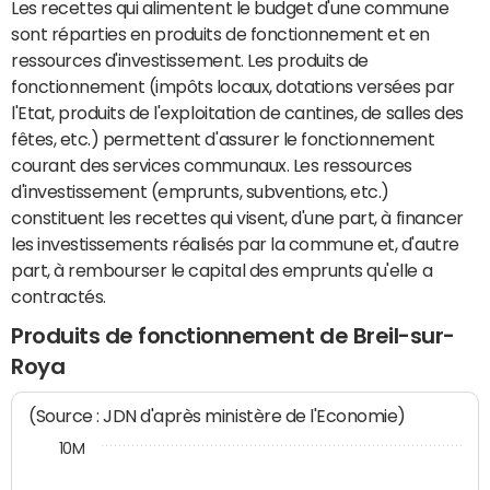
Les recettes qui alimentent le budget d'une commune
sont réparties en produits de fonctionnement et en
ressources d'investissement. Les produits de
fonctionnement (impôts locaux, dotations versées par
l'Etat, produits de l'exploitation de cantines, de salles des
fêtes, etc.) permettent d'assurer le fonctionnement
courant des services communaux. Les ressources
d'investissement (emprunts, subventions, etc.)
constituent les recettes qui visent, d'une part, à financer
les investissements réalisés par la commune et, d'autre
part, à rembourser le capital des emprunts qu'elle a
contractés.
Produits de fonctionnement de Breil-sur-
Roya
(Source : JDN d'après ministère de l'Economie)
10M