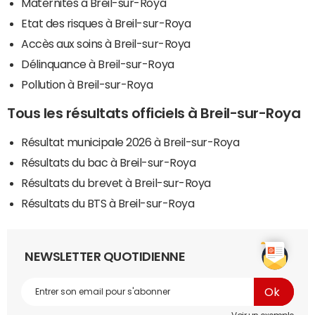
Maternités à Breil-sur-Roya
Etat des risques à Breil-sur-Roya
Accès aux soins à Breil-sur-Roya
Délinquance à Breil-sur-Roya
Pollution à Breil-sur-Roya
Tous les résultats officiels à Breil-sur-Roya
Résultat municipale 2026 à Breil-sur-Roya
Résultats du bac à Breil-sur-Roya
Résultats du brevet à Breil-sur-Roya
Résultats du BTS à Breil-sur-Roya
NEWSLETTER QUOTIDIENNE