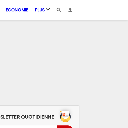
ECONOMIE
PLUS
SLETTER QUOTIDIENNE