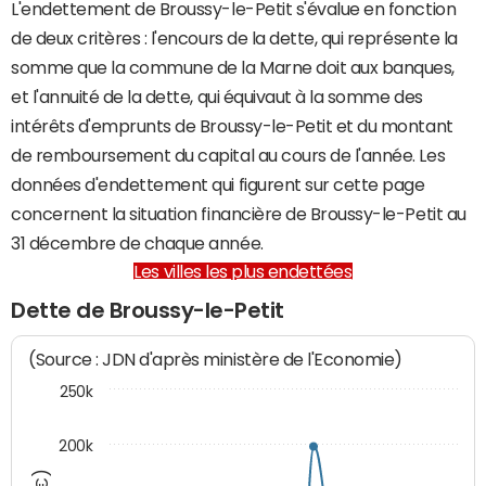
L'endettement de Broussy-le-Petit s'évalue en fonction
de deux critères : l'encours de la dette, qui représente la
somme que la commune de la Marne doit aux banques,
et l'annuité de la dette, qui équivaut à la somme des
intérêts d'emprunts de Broussy-le-Petit et du montant
de remboursement du capital au cours de l'année. Les
données d'endettement qui figurent sur cette page
concernent la situation financière de Broussy-le-Petit au
31 décembre de chaque année.
Les villes les plus endettées
Dette de Broussy-le-Petit
(Source : JDN d'après ministère de l'Economie)
250k
200k