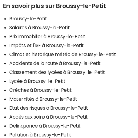
En savoir plus sur Broussy-le-Petit
Broussy-le-Petit
Salaires à Broussy-le-Petit
Prix immobilier à Broussy-le-Petit
Impôts et l'ISF à Broussy-le-Petit
Climat et historique météo de Broussy-le-Petit
Accidents de la route à Broussy-le-Petit
Classement des lycées à Broussy-le-Petit
Lycée à Broussy-le-Petit
Crèches à Broussy-le-Petit
Maternités à Broussy-le-Petit
Etat des risques à Broussy-le-Petit
Accès aux soins à Broussy-le-Petit
Délinquance à Broussy-le-Petit
Pollution à Broussy-le-Petit