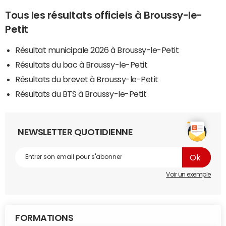
Tous les résultats officiels à Broussy-le-
Petit
Résultat municipale 2026 à Broussy-le-Petit
Résultats du bac à Broussy-le-Petit
Résultats du brevet à Broussy-le-Petit
Résultats du BTS à Broussy-le-Petit
NEWSLETTER QUOTIDIENNE
Voir un exemple
FORMATIONS