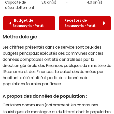
Capacité de
3,0 an(s)
-
4,0 an(s)
désendettement
Budget de
Recettes de
Broussy-le-Petit
Broussy-le-Petit
Méthodologie :
Les chiffres présentés dans ce service sont ceux des
budgets principaux exécutés des communes dont les
données comptables ont été centralisées par la
direction générale des Finances publiques du ministère de
l'Economie et des Finances. Le calcul des données par
habitant a été réalisé à partir des données de
populations fournies par l'Insee.
A propos des données de population :
Certaines communes (notamment les communes
touristiques de montagne ou du littoral dont la population