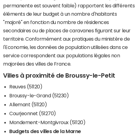
permanente est souvent faible) rapportent les différents
éléments de leur budget à un nombre d'habitants
"majoré" en fonction du nombre de résidences
secondaires ou de places de caravanes figurant sur leur
territoire. Conformément aux pratiques du ministère de
l'Economie, les données de population utilisées dans ce
service correspondent aux populations légales non
majorées des villes de France.
Villes à proximité de Broussy-le-Petit
Reuves (51120)
Broussy-le-Grand (51230)
Allemant (51120)
Courjeonnet (51270)
Mondement-Montgivroux (51120)
Budgets des villes de la Marne