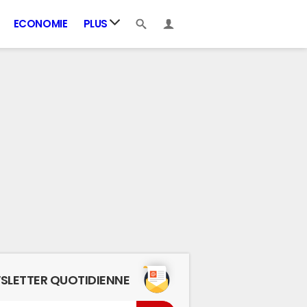
ECONOMIE
PLUS
SLETTER QUOTIDIENNE