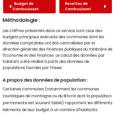
Budget de
Recettes de
Camboulazet
Camboulazet
Méthodologie :
Les chiffres présentés dans ce service sont ceux des
budgets principaux exécutés des communes dont les
données comptables ont été centralisées par la
direction générale des Finances publiques du ministère de
l'Economie et des Finances. Le calcul des données par
habitant a été réalisé à partir des données de
populations fournies par l'Insee.
A propos des données de population :
Certaines communes (notamment les communes
touristiques de montagne ou du littoral dont la population
permanente est souvent faible) rapportent les différents
éléments de leur budget à un nombre d'habitants