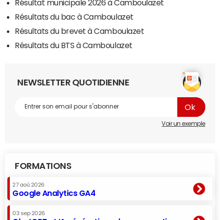
Résultat municipale 2026 à Camboulazet
Résultats du bac à Camboulazet
Résultats du brevet à Camboulazet
Résultats du BTS à Camboulazet
NEWSLETTER QUOTIDIENNE
Voir un exemple
FORMATIONS
27 aoû 2026
Google Analytics GA4
03 sep 2026