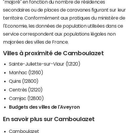
"majoré" en fonction du nombre de résidences
secondaires ou de places de caravanes figurant sur leur
territoire. Conformément aux pratiques du ministère de
l'Economie, les données de population utilisées dans ce
service correspondent aux populations légales non
majorées des villes de France.
Villes à proximité de Camboulazet
Sainte-Juliette-sur-Viaur (12120)
Manhac (12160)
Quins (12800)
Centrès (12120)
Camjac (12800)
Budgets des villes de l'Aveyron
En savoir plus sur Camboulazet
Camboulazet