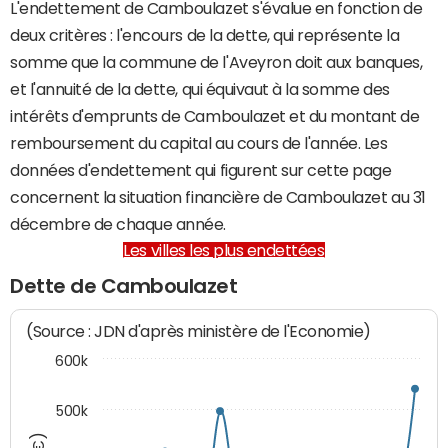
L'endettement de Camboulazet s'évalue en fonction de
deux critères : l'encours de la dette, qui représente la
somme que la commune de l'Aveyron doit aux banques,
et l'annuité de la dette, qui équivaut à la somme des
intérêts d'emprunts de Camboulazet et du montant de
remboursement du capital au cours de l'année. Les
données d'endettement qui figurent sur cette page
concernent la situation financière de Camboulazet au 31
décembre de chaque année.
Les villes les plus endettées
Dette de Camboulazet
(Source : JDN d'après ministère de l'Economie)
600k
500k