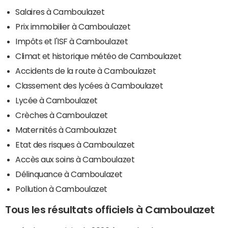
Salaires à Camboulazet
Prix immobilier à Camboulazet
Impôts et l'ISF à Camboulazet
Climat et historique météo de Camboulazet
Accidents de la route à Camboulazet
Classement des lycées à Camboulazet
Lycée à Camboulazet
Crèches à Camboulazet
Maternités à Camboulazet
Etat des risques à Camboulazet
Accès aux soins à Camboulazet
Délinquance à Camboulazet
Pollution à Camboulazet
Tous les résultats officiels à Camboulazet