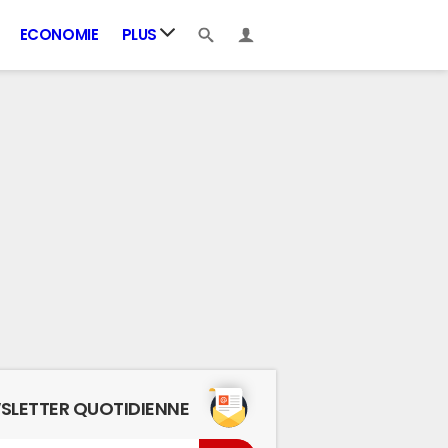
ECONOMIE
PLUS
SLETTER QUOTIDIENNE