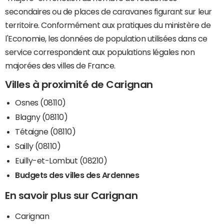
secondaires ou de places de caravanes figurant sur leur
territoire. Conformément aux pratiques du ministère de
l'Economie, les données de population utilisées dans ce
service correspondent aux populations légales non
majorées des villes de France.
Villes à proximité de Carignan
Osnes (08110)
Blagny (08110)
Tétaigne (08110)
Sailly (08110)
Euilly-et-Lombut (08210)
Budgets des villes des Ardennes
En savoir plus sur Carignan
Carignan