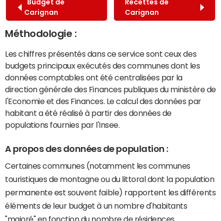
Budget de
Recettes de
Carignan
Carignan
Méthodologie :
Les chiffres présentés dans ce service sont ceux des
budgets principaux exécutés des communes dont les
données comptables ont été centralisées par la
direction générale des Finances publiques du ministère de
l'Economie et des Finances. Le calcul des données par
habitant a été réalisé à partir des données de
populations fournies par l'Insee.
A propos des données de population :
Certaines communes (notamment les communes
touristiques de montagne ou du littoral dont la population
permanente est souvent faible) rapportent les différents
éléments de leur budget à un nombre d'habitants
"majoré" en fonction du nombre de résidences