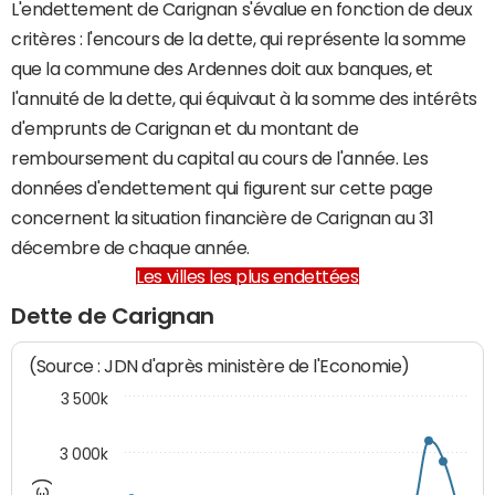
L'endettement de Carignan s'évalue en fonction de deux
critères : l'encours de la dette, qui représente la somme
que la commune des Ardennes doit aux banques, et
l'annuité de la dette, qui équivaut à la somme des intérêts
d'emprunts de Carignan et du montant de
remboursement du capital au cours de l'année. Les
données d'endettement qui figurent sur cette page
concernent la situation financière de Carignan au 31
décembre de chaque année.
Les villes les plus endettées
Dette de Carignan
(Source : JDN d'après ministère de l'Economie)
3 500k
3 000k