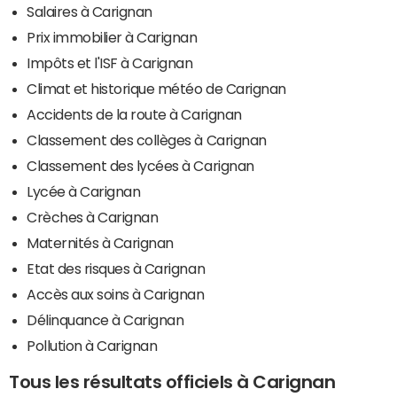
Salaires à Carignan
Prix immobilier à Carignan
Impôts et l'ISF à Carignan
Climat et historique météo de Carignan
Accidents de la route à Carignan
Classement des collèges à Carignan
Classement des lycées à Carignan
Lycée à Carignan
Crèches à Carignan
Maternités à Carignan
Etat des risques à Carignan
Accès aux soins à Carignan
Délinquance à Carignan
Pollution à Carignan
Tous les résultats officiels à Carignan