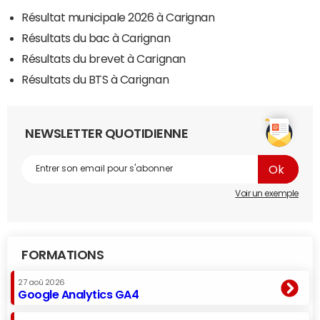
Résultat municipale 2026 à Carignan
Résultats du bac à Carignan
Résultats du brevet à Carignan
Résultats du BTS à Carignan
NEWSLETTER QUOTIDIENNE
Voir un exemple
FORMATIONS
27 aoû 2026
Google Analytics GA4