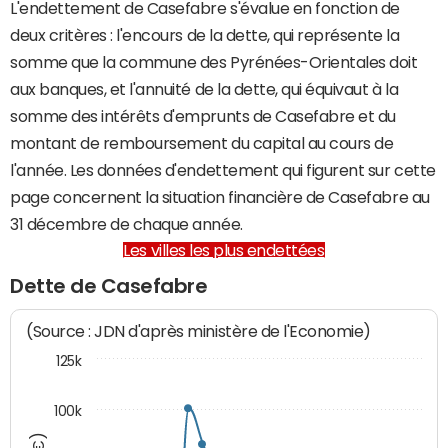
L'endettement de Casefabre s'évalue en fonction de
deux critères : l'encours de la dette, qui représente la
somme que la commune des Pyrénées-Orientales doit
aux banques, et l'annuité de la dette, qui équivaut à la
somme des intérêts d'emprunts de Casefabre et du
montant de remboursement du capital au cours de
l'année. Les données d'endettement qui figurent sur cette
page concernent la situation financière de Casefabre au
31 décembre de chaque année.
Les villes les plus endettées
Dette de Casefabre
(Source : JDN d'après ministère de l'Economie)
125k
100k