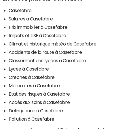
Casefabre
Salaires à Casefabre
Prix immobilier à Casefabre
Impôts et l'ISF à Casefabre
Climat et historique météo de Casefabre
Accidents de la route à Casefabre
Classement des lycées à Casefabre
Lycée à Casefabre
Crèches à Casefabre
Maternités à Casefabre
Etat des risques à Casefabre
Accès aux soins à Casefabre
Délinquance à Casefabre
Pollution à Casefabre