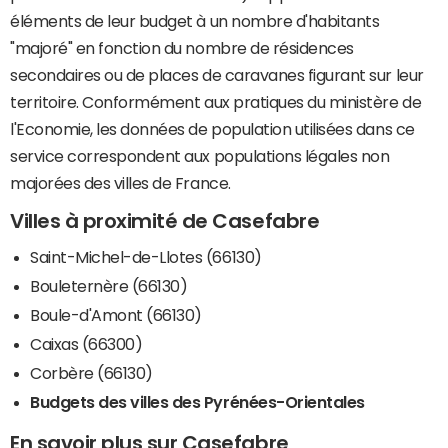
éléments de leur budget à un nombre d'habitants
"majoré" en fonction du nombre de résidences
secondaires ou de places de caravanes figurant sur leur
territoire. Conformément aux pratiques du ministère de
l'Economie, les données de population utilisées dans ce
service correspondent aux populations légales non
majorées des villes de France.
Villes à proximité de Casefabre
Saint-Michel-de-Llotes (66130)
Bouleternère (66130)
Boule-d'Amont (66130)
Caixas (66300)
Corbère (66130)
Budgets des villes des Pyrénées-Orientales
En savoir plus sur Casefabre