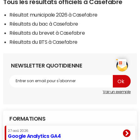
Tous les résultats officiels à Casefabre
Résultat municipale 2026 à Casefabre
Résultats du bac à Casefabre
Résultats du brevet à Casefabre
Résultats du BTS à Casefabre
NEWSLETTER QUOTIDIENNE
Voir un exemple
FORMATIONS
27 aoû 2026
Google Analytics GA4