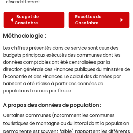
désendettement
Budget de
Recettes de
Casefabre
Casefabre
Méthodologie :
Les chiffres présentés dans ce service sont ceux des
budgets principaux exécutés des communes dont les
données comptables ont été centralisées par la
direction générale des Finances publiques du ministère de
l'Economie et des Finances. Le calcul des données par
habitant a été réalisé à partir des données de
populations fournies par l'Insee.
A propos des données de population :
Certaines communes (notamment les communes
touristiques de montagne ou du littoral dont la population
permanente est souvent faible) rapportent les différents