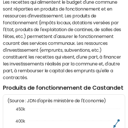
Les recettes qui alimentent le budget d'une commune
sont réparties en produits de fonctionnement et en
ressources d'investissement. Les produits de
fonctionnement (impôts locaux, dotations versées par
l'Etat, produits de l'exploitation de cantines, de salles des
fêtes, etc.) permettent d'assurer le fonctionnement
courant des services communaux. Les ressources
d'investissement (emprunts, subventions, etc.)
constituent les recettes qui visent, d'une part, à financer
les investissements réalisés par la commune et, d'autre
part, à rembourser le capital des emprunts qu'elle a
contractés.
Produits de fonctionnement de Castandet
(Source : JDN d'après ministère de l'Economie)
450k
400k