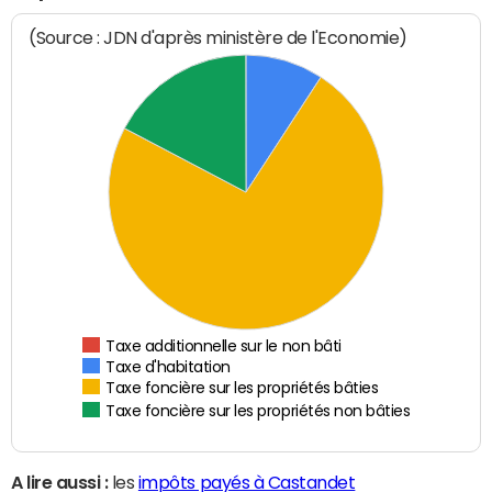
(Source : JDN d'après ministère de l'Economie)
Taxe additionnelle sur le non bâti
Taxe d'habitation
Taxe foncière sur les propriétés bâties
Taxe foncière sur les propriétés non bâties
A lire aussi :
les
impôts payés à Castandet