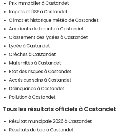
Prix immobilier à Castandet
Impôts et l'ISF à Castandet
Climat et historique météo de Castandet
Accidents de la route à Castandet
Classement des lycées à Castandet
Lycée à Castandet
Crèches à Castandet
Maternités à Castandet
Etat des risques à Castandet
Accès aux soins à Castandet
Délinquance à Castandet
Pollution à Castandet
Tous les résultats officiels à Castandet
Résultat municipale 2026 à Castandet
Résultats du bac à Castandet