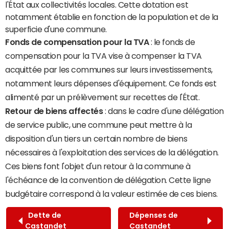
l'État aux collectivités locales. Cette dotation est
notamment établie en fonction de la population et de la
superficie d'une commune.
Fonds de compensation pour la TVA
: le fonds de
compensation pour la TVA vise à compenser la TVA
acquittée par les communes sur leurs investissements,
notamment leurs dépenses d'équipement. Ce fonds est
alimenté par un prélèvement sur recettes de l'État.
Retour de biens affectés
: dans le cadre d'une délégation
de service public, une commune peut mettre à la
disposition d'un tiers un certain nombre de biens
nécessaires à l'exploitation des services de la délégation.
Ces biens font l'objet d'un retour à la commune à
l'échéance de la convention de délégation. Cette ligne
budgétaire correspond à la valeur estimée de ces biens.
Dette de
Dépenses de
Castandet
Castandet