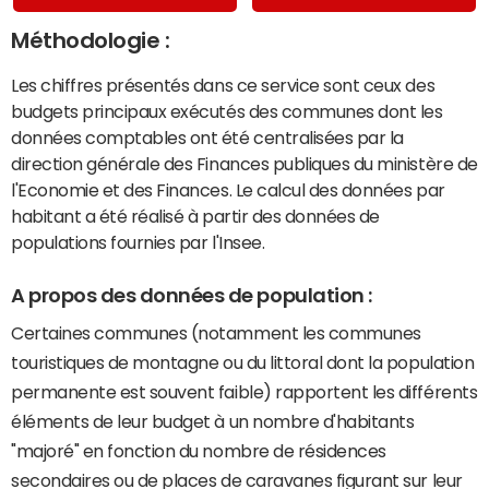
Méthodologie :
Les chiffres présentés dans ce service sont ceux des
budgets principaux exécutés des communes dont les
données comptables ont été centralisées par la
direction générale des Finances publiques du ministère de
l'Economie et des Finances. Le calcul des données par
habitant a été réalisé à partir des données de
populations fournies par l'Insee.
A propos des données de population :
Certaines communes (notamment les communes
touristiques de montagne ou du littoral dont la population
permanente est souvent faible) rapportent les différents
éléments de leur budget à un nombre d'habitants
"majoré" en fonction du nombre de résidences
secondaires ou de places de caravanes figurant sur leur