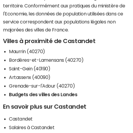
territoire. Conformément aux pratiques du ministère de
l'Economie, les données de population utilisées dans ce
service correspondent aux populations légales non
majorées des villes de France.
Villes à proximité de Castandet
Maurrin (40270)
Bordères-et-Lamensans (40270)
Saint-Gein (40190)
Artassenx (40090)
Grenade-sur-l'Adour (40270)
Budgets des villes des Landes
En savoir plus sur Castandet
Castandet
Salaires à Castandet