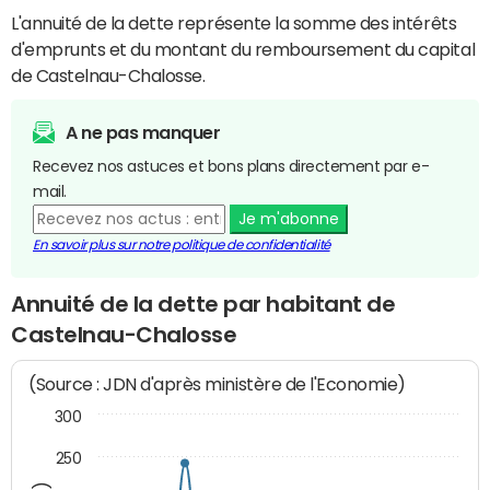
L'annuité de la dette représente la somme des intérêts
d'emprunts et du montant du remboursement du capital
de Castelnau-Chalosse.
A ne pas manquer
Recevez nos astuces et bons plans directement par e-
mail.
Je m'abonne
En savoir plus sur notre politique de confidentialité
Annuité de la dette par habitant de
Castelnau-Chalosse
(Source : JDN d'après ministère de l'Economie)
300
250