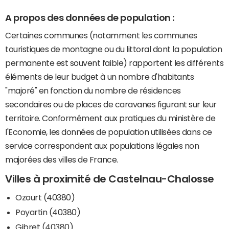
A propos des données de population :
Certaines communes (notamment les communes
touristiques de montagne ou du littoral dont la population
permanente est souvent faible) rapportent les différents
éléments de leur budget à un nombre d'habitants
"majoré" en fonction du nombre de résidences
secondaires ou de places de caravanes figurant sur leur
territoire. Conformément aux pratiques du ministère de
l'Economie, les données de population utilisées dans ce
service correspondent aux populations légales non
majorées des villes de France.
Villes à proximité de Castelnau-Chalosse
Ozourt (40380)
Poyartin (40380)
Gibret (40380)