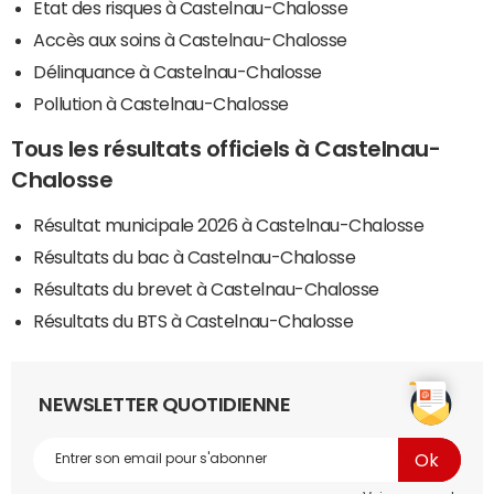
Etat des risques à Castelnau-Chalosse
Accès aux soins à Castelnau-Chalosse
Délinquance à Castelnau-Chalosse
Pollution à Castelnau-Chalosse
Tous les résultats officiels à Castelnau-
Chalosse
Résultat municipale 2026 à Castelnau-Chalosse
Résultats du bac à Castelnau-Chalosse
Résultats du brevet à Castelnau-Chalosse
Résultats du BTS à Castelnau-Chalosse
NEWSLETTER QUOTIDIENNE