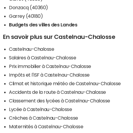
Donzacq (40360)
Garrey (40180)
Budgets des villes des Landes
En savoir plus sur Castelnau-Chalosse
Castelnau-Chalosse
Salaires à Castelnau-Chalosse
Prix immobilier à Castelnau-Chalosse
Impôts et l'ISF à Castelnau-Chalosse
Climat et historique météo de Castelnau-Chalosse
Accidents de la route à Castelnau-Chalosse
Classement des lycées à Castelnau-Chalosse
Lycée à Castelnau-Chalosse
Crèches à Castelnau-Chalosse
Maternités à Castelnau-Chalosse