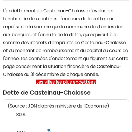
L'endettement de Castelnau-Chalosse s'évalue en
fonction de deux critères : l'encours de la dette, qui
représente la somme que la commune des Landes doit
aux banques, et l'annuité de la dette, qui équivaut à la
somme des intérêts d'emprunts de Castelnau-Chalosse
et du montant de remboursement du capital au cours de
l'année. Les données d'endettement qui figurent sur cette
page concernent la situation financière de Castelnau-
Chalosse au 31 décembre de chaque année.
Les villes les plus endettées
Dette de Castelnau-Chalosse
(Source : JDN d'après ministère de l'Economie)
800k