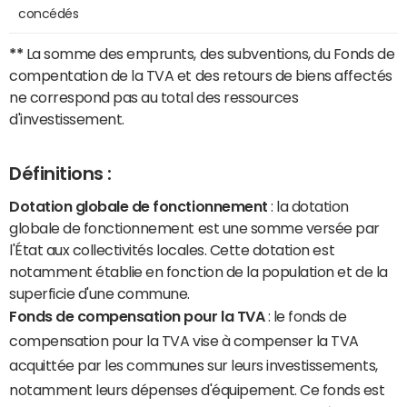
concédés
**
La somme des emprunts, des subventions, du Fonds de
compentation de la TVA et des retours de biens affectés
ne correspond pas au total des ressources
d'investissement.
Définitions :
Dotation globale de fonctionnement
: la dotation
globale de fonctionnement est une somme versée par
l'État aux collectivités locales. Cette dotation est
notamment établie en fonction de la population et de la
superficie d'une commune.
Fonds de compensation pour la TVA
: le fonds de
compensation pour la TVA vise à compenser la TVA
acquittée par les communes sur leurs investissements,
notamment leurs dépenses d'équipement. Ce fonds est