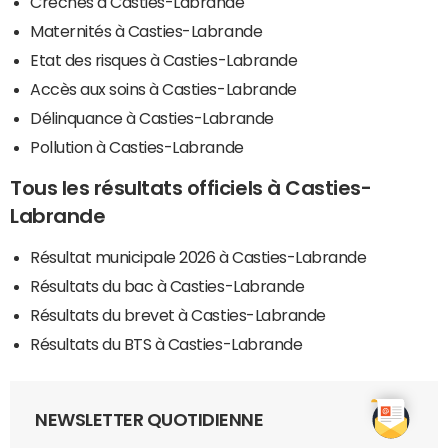
Crèches à Casties-Labrande
Maternités à Casties-Labrande
Etat des risques à Casties-Labrande
Accès aux soins à Casties-Labrande
Délinquance à Casties-Labrande
Pollution à Casties-Labrande
Tous les résultats officiels à Casties-
Labrande
Résultat municipale 2026 à Casties-Labrande
Résultats du bac à Casties-Labrande
Résultats du brevet à Casties-Labrande
Résultats du BTS à Casties-Labrande
NEWSLETTER QUOTIDIENNE