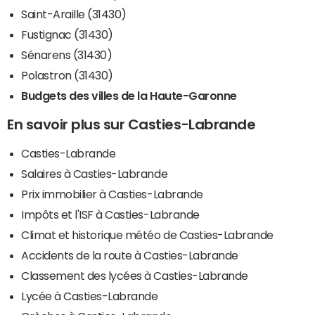
Saint-Araille (31430)
Fustignac (31430)
Sénarens (31430)
Polastron (31430)
Budgets des villes de la Haute-Garonne
En savoir plus sur Casties-Labrande
Casties-Labrande
Salaires à Casties-Labrande
Prix immobilier à Casties-Labrande
Impôts et l'ISF à Casties-Labrande
Climat et historique météo de Casties-Labrande
Accidents de la route à Casties-Labrande
Classement des lycées à Casties-Labrande
Lycée à Casties-Labrande