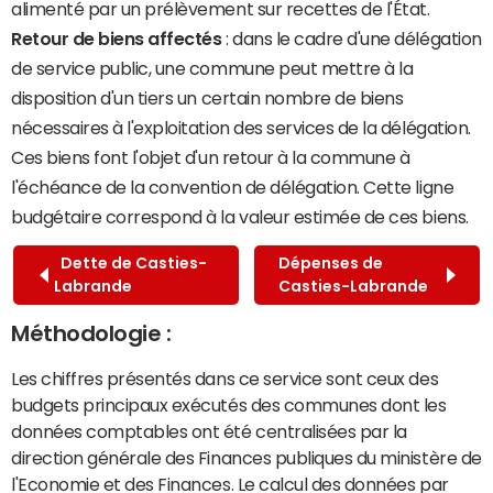
alimenté par un prélèvement sur recettes de l'État.
Retour de biens affectés
: dans le cadre d'une délégation
de service public, une commune peut mettre à la
disposition d'un tiers un certain nombre de biens
nécessaires à l'exploitation des services de la délégation.
Ces biens font l'objet d'un retour à la commune à
l'échéance de la convention de délégation. Cette ligne
budgétaire correspond à la valeur estimée de ces biens.
Dette de Casties-
Dépenses de
Labrande
Casties-Labrande
Méthodologie :
Les chiffres présentés dans ce service sont ceux des
budgets principaux exécutés des communes dont les
données comptables ont été centralisées par la
direction générale des Finances publiques du ministère de
l'Economie et des Finances. Le calcul des données par