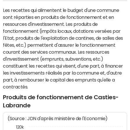
Les recettes qui alimentent le budget d'une commune
sont réparties en produits de fonctionnement et en
ressources d'investissement. Les produits de
fonctionnement (impôts locaux, dotations versées par
l'Etat, produits de l'exploitation de cantines, de salles des
fêtes, etc.) permettent d'assurer le fonctionnement
courant des services communaux. Les ressources
d'investissement (emprunts, subventions, etc.)
constituent les recettes qui visent, d'une part, à financer
les investissements réalisés par la commune et, d'autre
part, à rembourser le capital des emprunts qu'elle a
contractés.
Produits de fonctionnement de Casties-
Labrande
(Source : JDN d'après ministère de l'Economie)
120k