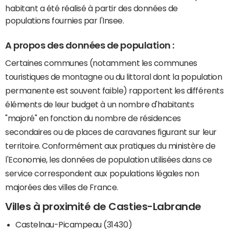
habitant a été réalisé à partir des données de
populations fournies par l'Insee.
A propos des données de population :
Certaines communes (notamment les communes
touristiques de montagne ou du littoral dont la population
permanente est souvent faible) rapportent les différents
éléments de leur budget à un nombre d'habitants
"majoré" en fonction du nombre de résidences
secondaires ou de places de caravanes figurant sur leur
territoire. Conformément aux pratiques du ministère de
l'Economie, les données de population utilisées dans ce
service correspondent aux populations légales non
majorées des villes de France.
Villes à proximité de Casties-Labrande
Castelnau-Picampeau (31430)