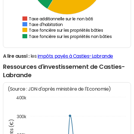
Taxe additionnelle sur le non bâti
Taxe d'habitation
Taxe foncière sur les propriétés bâties
Taxe foncière sur les propriétés non bâties
A lire aussi :
les
impôts payés à Casties-Labrande
Ressources d'investissement de Casties-
Labrande
(Source : JDN d'après ministère de l'Economie)
400k
300k