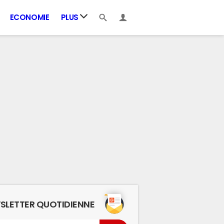
ECONOMIE
PLUS
SLETTER QUOTIDIENNE