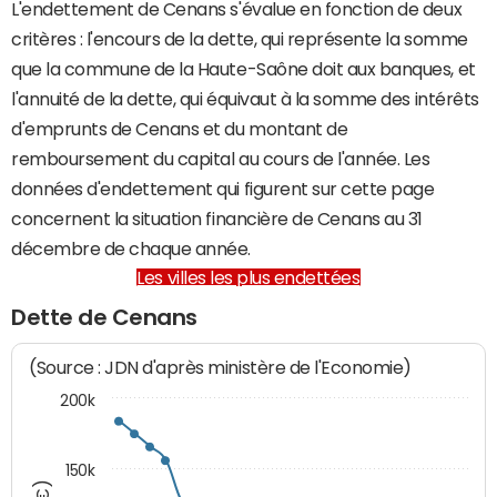
L'endettement de Cenans s'évalue en fonction de deux
critères : l'encours de la dette, qui représente la somme
que la commune de la Haute-Saône doit aux banques, et
l'annuité de la dette, qui équivaut à la somme des intérêts
d'emprunts de Cenans et du montant de
remboursement du capital au cours de l'année. Les
données d'endettement qui figurent sur cette page
concernent la situation financière de Cenans au 31
décembre de chaque année.
Les villes les plus endettées
Dette de Cenans
(Source : JDN d'après ministère de l'Economie)
200k
150k