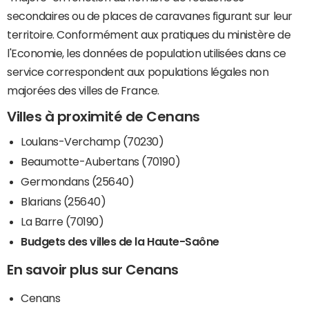
secondaires ou de places de caravanes figurant sur leur
territoire. Conformément aux pratiques du ministère de
l'Economie, les données de population utilisées dans ce
service correspondent aux populations légales non
majorées des villes de France.
Villes à proximité de Cenans
Loulans-Verchamp (70230)
Beaumotte-Aubertans (70190)
Germondans (25640)
Blarians (25640)
La Barre (70190)
Budgets des villes de la Haute-Saône
En savoir plus sur Cenans
Cenans