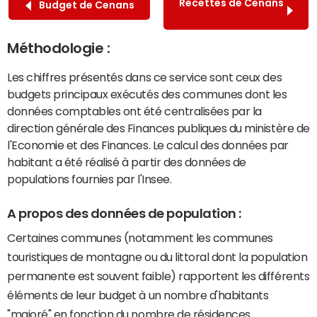
Recettes de Cenans
Budget de Cenans
Méthodologie :
Les chiffres présentés dans ce service sont ceux des
budgets principaux exécutés des communes dont les
données comptables ont été centralisées par la
direction générale des Finances publiques du ministère de
l'Economie et des Finances. Le calcul des données par
habitant a été réalisé à partir des données de
populations fournies par l'Insee.
A propos des données de population :
Certaines communes (notamment les communes
touristiques de montagne ou du littoral dont la population
permanente est souvent faible) rapportent les différents
éléments de leur budget à un nombre d'habitants
"majoré" en fonction du nombre de résidences