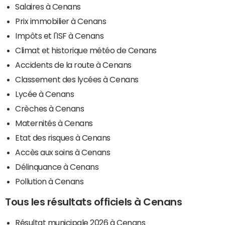
Salaires à Cenans
Prix immobilier à Cenans
Impôts et l'ISF à Cenans
Climat et historique météo de Cenans
Accidents de la route à Cenans
Classement des lycées à Cenans
Lycée à Cenans
Crèches à Cenans
Maternités à Cenans
Etat des risques à Cenans
Accès aux soins à Cenans
Délinquance à Cenans
Pollution à Cenans
Tous les résultats officiels à Cenans
Résultat municipale 2026 à Cenans