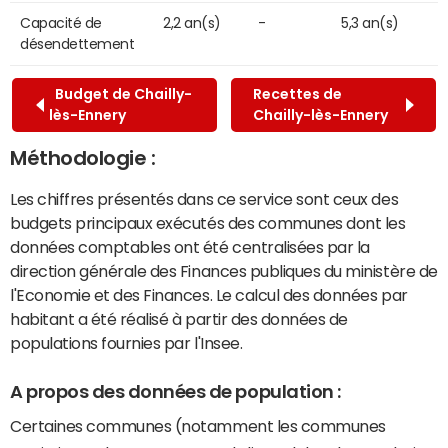
Capacité de
2,2 an(s)
-
5,3 an(s)
désendettement
Budget de Chailly-
Recettes de
lès-Ennery
Chailly-lès-Ennery
Méthodologie :
Les chiffres présentés dans ce service sont ceux des
budgets principaux exécutés des communes dont les
données comptables ont été centralisées par la
direction générale des Finances publiques du ministère de
l'Economie et des Finances. Le calcul des données par
habitant a été réalisé à partir des données de
populations fournies par l'Insee.
A propos des données de population :
Certaines communes (notamment les communes