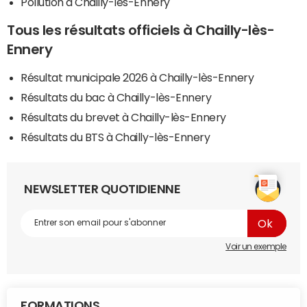
Pollution à Chailly-lès-Ennery
Tous les résultats officiels à Chailly-lès-
Ennery
Résultat municipale 2026 à Chailly-lès-Ennery
Résultats du bac à Chailly-lès-Ennery
Résultats du brevet à Chailly-lès-Ennery
Résultats du BTS à Chailly-lès-Ennery
NEWSLETTER QUOTIDIENNE
Voir un exemple
FORMATIONS