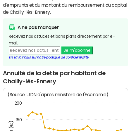
d'emprunts et du montant du remboursement du capital
de Chailly-lès-Ennery.
A ne pas manquer
Recevez nos astuces et bons plans directement par e-
mail.
Je m'abonne
En savoir plus sur notre politique de confidentialité
Annuité de la dette par habitant de
Chailly-lès-Ennery
(Source : JDN d'après ministère de l'Economie)
200
150