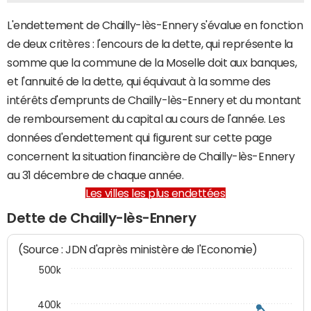
L'endettement de Chailly-lès-Ennery s'évalue en fonction
de deux critères : l'encours de la dette, qui représente la
somme que la commune de la Moselle doit aux banques,
et l'annuité de la dette, qui équivaut à la somme des
intérêts d'emprunts de Chailly-lès-Ennery et du montant
de remboursement du capital au cours de l'année. Les
données d'endettement qui figurent sur cette page
concernent la situation financière de Chailly-lès-Ennery
au 31 décembre de chaque année.
Les villes les plus endettées
Dette de Chailly-lès-Ennery
(Source : JDN d'après ministère de l'Economie)
500k
400k