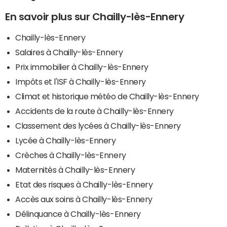
En savoir plus sur Chailly-lès-Ennery
Chailly-lès-Ennery
Salaires à Chailly-lès-Ennery
Prix immobilier à Chailly-lès-Ennery
Impôts et l'ISF à Chailly-lès-Ennery
Climat et historique météo de Chailly-lès-Ennery
Accidents de la route à Chailly-lès-Ennery
Classement des lycées à Chailly-lès-Ennery
Lycée à Chailly-lès-Ennery
Crèches à Chailly-lès-Ennery
Maternités à Chailly-lès-Ennery
Etat des risques à Chailly-lès-Ennery
Accès aux soins à Chailly-lès-Ennery
Délinquance à Chailly-lès-Ennery