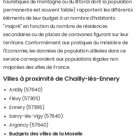
touristiques de montagne ou du littoral dont la population
permanente est souvent faible) rapportent les différents
éléments de leur budget à un nombre d'habitants
"majoré" en fonction du nombre de résidences
secondaires ou de places de caravanes figurant sur leur
territoire. Conformément aux pratiques du ministère de
l'Economie, les données de population utilisées dans ce
service correspondent aux populations légales non
majorées des villes de France.
Villes à proximité de Chailly-lès-Ennery
Antilly (57640)
Flévy (57365)
Ennery (57365)
Sanry-lès-Vigy (57640)
Argancy (57640)
Budgets des villes de la Moselle