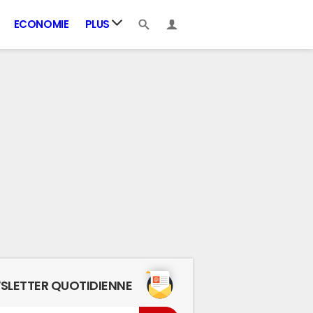
ECONOMIE
PLUS
SLETTER QUOTIDIENNE