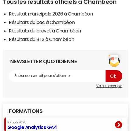
Tous les résultats officiels à Chambéon
Résultat municipale 2026 à Chambéon
Résultats du bac à Chambéon
Résultats du brevet à Chambéon
Résultats du BTS à Chambéon
NEWSLETTER QUOTIDIENNE
Voir un exemple
FORMATIONS
27 aoû 2026
Google Analytics GA4