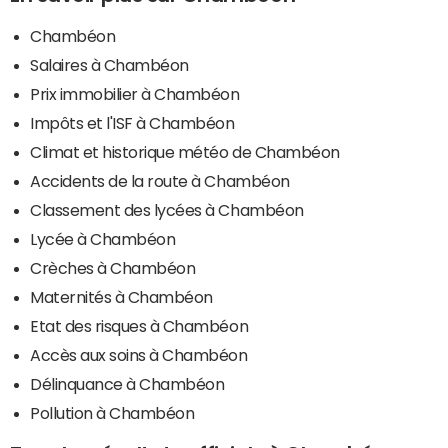
Chambéon
Salaires à Chambéon
Prix immobilier à Chambéon
Impôts et l'ISF à Chambéon
Climat et historique météo de Chambéon
Accidents de la route à Chambéon
Classement des lycées à Chambéon
Lycée à Chambéon
Crèches à Chambéon
Maternités à Chambéon
Etat des risques à Chambéon
Accès aux soins à Chambéon
Délinquance à Chambéon
Pollution à Chambéon