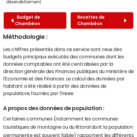
désendettement
Budget de
Recettes de
Chambéon
Chambéon
Méthodologie :
Les chiffres présentés dans ce service sont ceux des
budgets principaux exécutés des communes dont les
données comptables ont été centralisées par la
direction générale des Finances publiques du ministère de
l'Economie et des Finances. Le calcul des données par
habitant a été réalisé à partir des données de
populations fournies par l'Insee.
A propos des données de population :
Certaines communes (notamment les communes
touristiques de montagne ou du littoral dont la population
permanente est souvent faible) rapportent les différents