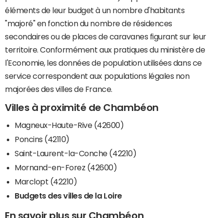
éléments de leur budget à un nombre d'habitants
"majoré" en fonction du nombre de résidences
secondaires ou de places de caravanes figurant sur leur
territoire. Conformément aux pratiques du ministère de
l'Economie, les données de population utilisées dans ce
service correspondent aux populations légales non
majorées des villes de France.
Villes à proximité de Chambéon
Magneux-Haute-Rive (42600)
Poncins (42110)
Saint-Laurent-la-Conche (42210)
Mornand-en-Forez (42600)
Marclopt (42210)
Budgets des villes de la Loire
En savoir plus sur Chambéon