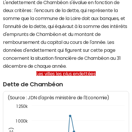
L'endettement de Chambéon s'évalue en fonction de
deux critères : l'encours de la dette, qui représente la
somme que la commune de la Loire doit aux banques, et
l'annuité de la dette, qui équivaut à la somme des intérêts
d'emprunts de Chambéon et du montant de
remboursement du capital au cours de l'année. Les
données d'endettement qui figurent sur cette page
concernent la situation financière de Chambéon au 31
décembre de chaque année.
Les villes les plus endettées
Dette de Chambéon
(Source : JDN d'après ministère de l'Economie)
1 250k
1 000k