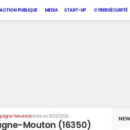
ACTION PUBLIQUE
MEDIA
START-UP
CYBERSÉCURITÉ
pagne-Mouton
Dette au 31/12/2024
NEW
agne-Mouton (16350)