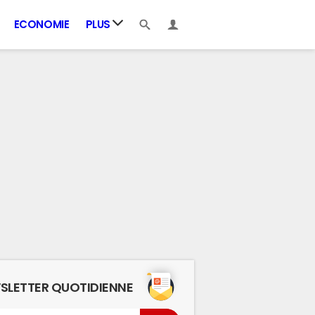
ECONOMIE
PLUS
SLETTER QUOTIDIENNE