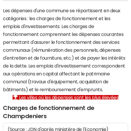
Les dépenses d'une commune se répartissent en deux
catégories : les charges de fonctionnement et les
emplois d'investissements. Les charges de
fonctionnement comprennent les dépenses courantes
permettant d'assurer le fonctionnement des services
communaux (rémunération des personnels, dépenses
d'entretien et de fourniture, etc.) et de payer les intérêts
de la dette. Les emplois d'investissement correspondent
aux opérations en capital affectant le patrimoine
communal (travaux d'équipement, acquisition de
bâtiments) et le remboursement d'emprunts.
Les villes où les dépenses sont les plus élevées
Charges de fonctionnement de
Champdeniers
(Source : JDN d'après ministère de l'Economie)