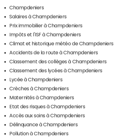
Champdeniers
Salaires à Champdeniers
Prix immobilier à Champdeniers
Impôts et l'ISF à Champdeniers
Climat et historique météo de Champdeniers
Accidents de la route à Champdeniers
Classement des collèges à Champdeniers
Classement des lycées à Champdeniers
Lycée à Champdeniers
Crèches à Champdeniers
Maternités à Champdeniers
Etat des risques à Champdeniers
Accès aux soins à Champdeniers
Délinquance à Champdeniers
Pollution à Champdeniers