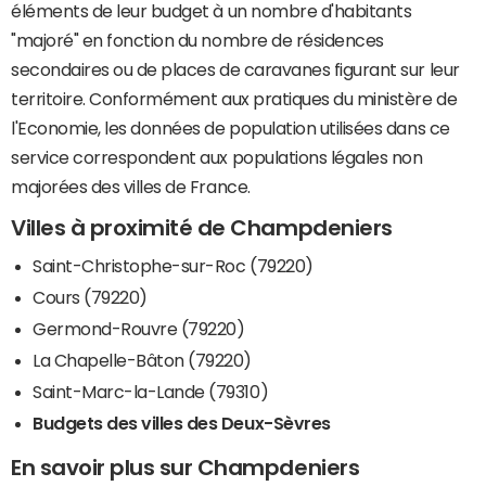
éléments de leur budget à un nombre d'habitants
"majoré" en fonction du nombre de résidences
secondaires ou de places de caravanes figurant sur leur
territoire. Conformément aux pratiques du ministère de
l'Economie, les données de population utilisées dans ce
service correspondent aux populations légales non
majorées des villes de France.
Villes à proximité de Champdeniers
Saint-Christophe-sur-Roc (79220)
Cours (79220)
Germond-Rouvre (79220)
La Chapelle-Bâton (79220)
Saint-Marc-la-Lande (79310)
Budgets des villes des Deux-Sèvres
En savoir plus sur Champdeniers