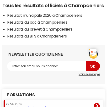
Tous les résultats officiels à Champdeniers
Résultat municipale 2026 à Champdeniers
Résultats du bac à Champdeniers
Résultats du brevet à Champdeniers
Résultats du BTS à Champdeniers
NEWSLETTER QUOTIDIENNE
Voir un exemple
FORMATIONS
27 aoû 2026