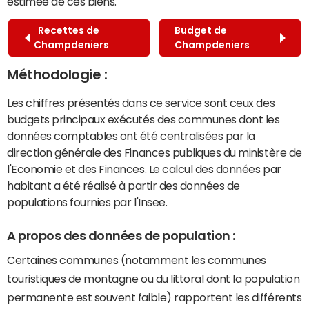
estimée de ces biens.
Recettes de
Budget de
Champdeniers
Champdeniers
Méthodologie :
Les chiffres présentés dans ce service sont ceux des
budgets principaux exécutés des communes dont les
données comptables ont été centralisées par la
direction générale des Finances publiques du ministère de
l'Economie et des Finances. Le calcul des données par
habitant a été réalisé à partir des données de
populations fournies par l'Insee.
A propos des données de population :
Certaines communes (notamment les communes
touristiques de montagne ou du littoral dont la population
permanente est souvent faible) rapportent les différents