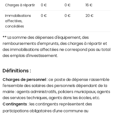
Charges à répartir
0 €
0 €
16 €
Immobilisations
0 €
0 €
20 €
affectées,
concédées
**
La somme des dépenses d'équipement, des
remboursements d'emprunts, des charges à répartir et
des immobilisations affectées ne correspond pas au total
des emplois d'investissement.
Définitions :
Charges de personnel
: ce poste de dépense rassemble
l'ensemble des salaires des personnels dépendant de la
mairie : agents administratifs, policiers municipaux, agents
des services techniques, agents dans les écoles, etc.
Contingents
: les contingents représentent des
participations obligatoires d'une commune au