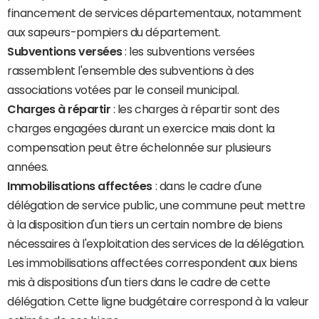
financement de services départementaux, notamment
aux sapeurs-pompiers du département.
Subventions versées
: les subventions versées
rassemblent l'ensemble des subventions à des
associations votées par le conseil municipal.
Charges à répartir
: les charges à répartir sont des
charges engagées durant un exercice mais dont la
compensation peut être échelonnée sur plusieurs
années.
Immobilisations affectées
: dans le cadre d'une
délégation de service public, une commune peut mettre
à la disposition d'un tiers un certain nombre de biens
nécessaires à l'exploitation des services de la délégation.
Les immobilisations affectées correspondent aux biens
mis à dispositions d'un tiers dans le cadre de cette
délégation. Cette ligne budgétaire correspond à la valeur