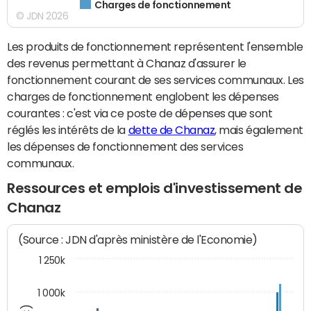
Charges de fonctionnement
© JDN 2026
Les produits de fonctionnement représentent l'ensemble
des revenus permettant à Chanaz d'assurer le
fonctionnement courant de ses services communaux. Les
charges de fonctionnement englobent les dépenses
courantes : c'est via ce poste de dépenses que sont
réglés les intérêts de la
dette de Chanaz
, mais également
les dépenses de fonctionnement des services
communaux.
Ressources et emplois d'investissement de
Chanaz
(Source : JDN d'après ministère de l'Economie)
1 250k
1 000k