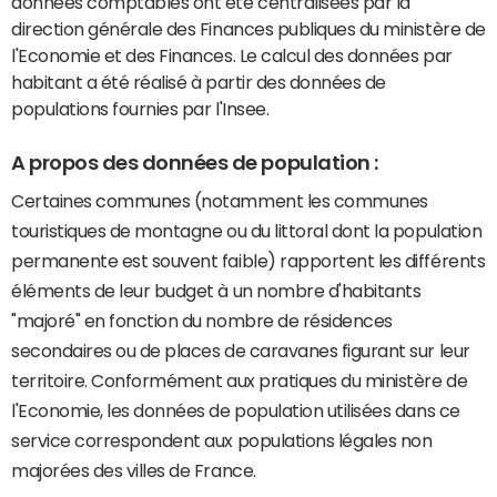
données comptables ont été centralisées par la
direction générale des Finances publiques du ministère de
l'Economie et des Finances. Le calcul des données par
habitant a été réalisé à partir des données de
populations fournies par l'Insee.
A propos des données de population :
Certaines communes (notamment les communes
touristiques de montagne ou du littoral dont la population
permanente est souvent faible) rapportent les différents
éléments de leur budget à un nombre d'habitants
"majoré" en fonction du nombre de résidences
secondaires ou de places de caravanes figurant sur leur
territoire. Conformément aux pratiques du ministère de
l'Economie, les données de population utilisées dans ce
service correspondent aux populations légales non
majorées des villes de France.