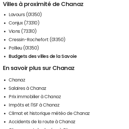
Villes à proximité de Chanaz
Lavours (01350)
Conjux (73310)
Vions (73310)
Cressin-Rochefort (01350)
Pollieu (01350)
Budgets des villes de la Savoie
En savoir plus sur Chanaz
Chanaz
Salaires à Chanaz
Prix immobilier à Chanaz
Impôts et l'ISF à Chanaz
Climat et historique météo de Chanaz
Accidents de la route à Chanaz