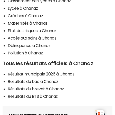
Classement des lycées à Chanaz
Lycée à Chanaz
Crèches à Chanaz
Maternités à Chanaz
Etat des risques à Chanaz
Accès aux soins à Chanaz
Délinquance à Chanaz
Pollution à Chanaz
Tous les résultats officiels à Chanaz
Résultat municipale 2026 à Chanaz
Résultats du bac à Chanaz
Résultats du brevet à Chanaz
Résultats du BTS à Chanaz