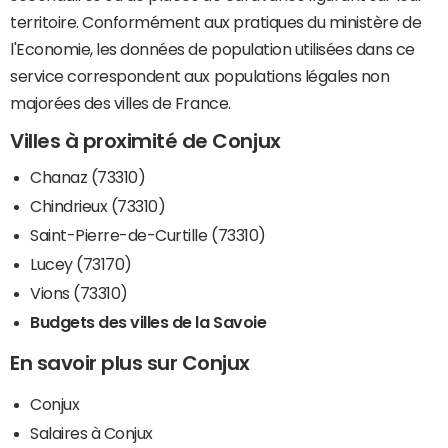
territoire. Conformément aux pratiques du ministère de
l'Economie, les données de population utilisées dans ce
service correspondent aux populations légales non
majorées des villes de France.
Villes à proximité de Conjux
Chanaz (73310)
Chindrieux (73310)
Saint-Pierre-de-Curtille (73310)
Lucey (73170)
Vions (73310)
Budgets des villes de la Savoie
En savoir plus sur Conjux
Conjux
Salaires à Conjux