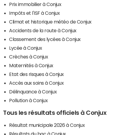
Prix immobilier à Conjux
Impôts et l'ISF à Conjux
Climat et historique météo de Conjux
Accidents de la route à Conjux
Classement des lycées à Conjux
Lycée à Conjux
Crèches à Conjux
Maternités à Conjux
Etat des risques à Conjux
Accès aux soins à Conjux
Délinquance à Conjux
Pollution à Conjux
Tous les résultats officiels à Conjux
Résultat municipale 2026 à Conjux
Résultats du bac à Conjux