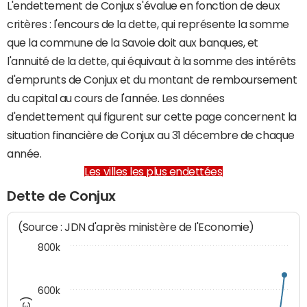
L'endettement de Conjux s'évalue en fonction de deux
critères : l'encours de la dette, qui représente la somme
que la commune de la Savoie doit aux banques, et
l'annuité de la dette, qui équivaut à la somme des intérêts
d'emprunts de Conjux et du montant de remboursement
du capital au cours de l'année. Les données
d'endettement qui figurent sur cette page concernent la
situation financière de Conjux au 31 décembre de chaque
année.
Les villes les plus endettées
Dette de Conjux
(Source : JDN d'après ministère de l'Economie)
800k
600k