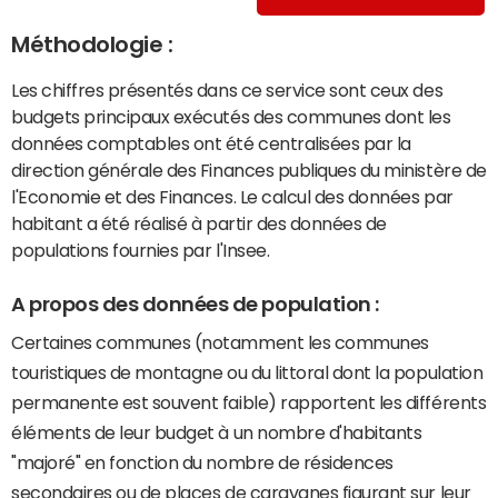
Méthodologie :
Les chiffres présentés dans ce service sont ceux des
budgets principaux exécutés des communes dont les
données comptables ont été centralisées par la
direction générale des Finances publiques du ministère de
l'Economie et des Finances. Le calcul des données par
habitant a été réalisé à partir des données de
populations fournies par l'Insee.
A propos des données de population :
Certaines communes (notamment les communes
touristiques de montagne ou du littoral dont la population
permanente est souvent faible) rapportent les différents
éléments de leur budget à un nombre d'habitants
"majoré" en fonction du nombre de résidences
secondaires ou de places de caravanes figurant sur leur